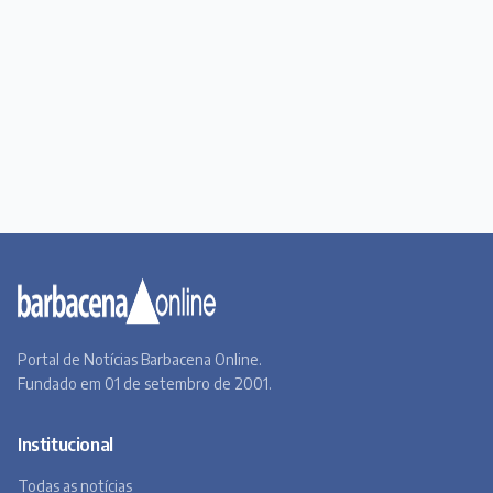
Portal de Notícias Barbacena Online.
Fundado em 01 de setembro de 2001.
Institucional
Todas as notícias