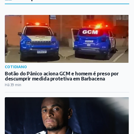
COTIDIANO
Botão do Pânico aciona GCM e homem é preso por
descumprir medida protetiva em Barbacena
Há 39 min