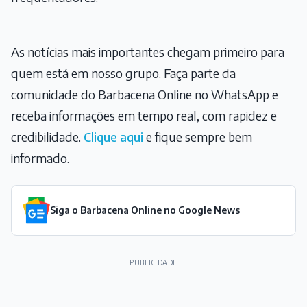
As notícias mais importantes chegam primeiro para
quem está em nosso grupo. Faça parte da
comunidade do Barbacena Online no WhatsApp e
receba informações em tempo real, com rapidez e
credibilidade.
Clique aqui
e fique sempre bem
informado.
Siga o Barbacena Online no Google News
PUBLICIDADE