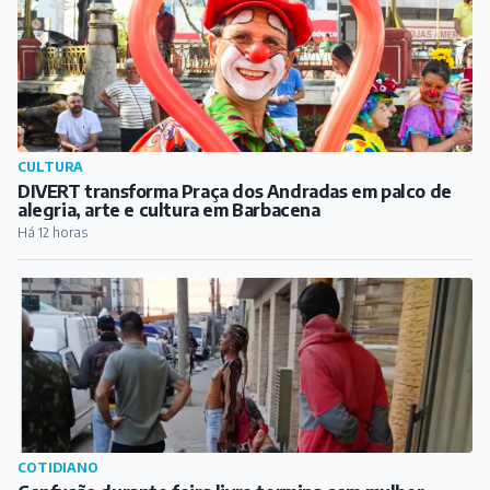
CULTURA
DIVERT transforma Praça dos Andradas em palco de
alegria, arte e cultura em Barbacena
Há 12 horas
COTIDIANO