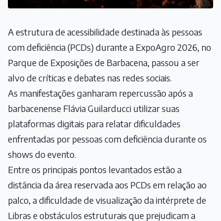
A estrutura de acessibilidade destinada às pessoas
com deficiência (PCDs) durante a ExpoAgro 2026, no
Parque de Exposições de Barbacena, passou a ser
alvo de críticas e debates nas redes sociais.
As manifestações ganharam repercussão após a
barbacenense Flávia Guilarducci utilizar suas
plataformas digitais para relatar dificuldades
enfrentadas por pessoas com deficiência durante os
shows do evento.
Entre os principais pontos levantados estão a
distância da área reservada aos PCDs em relação ao
palco, a dificuldade de visualização da intérprete de
Libras e obstáculos estruturais que prejudicam a