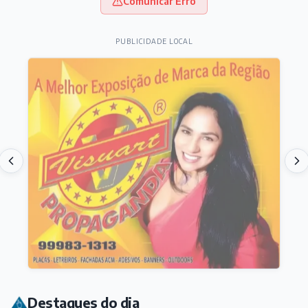
Comunicar Erro
PUBLICIDADE LOCAL
Destaques do dia