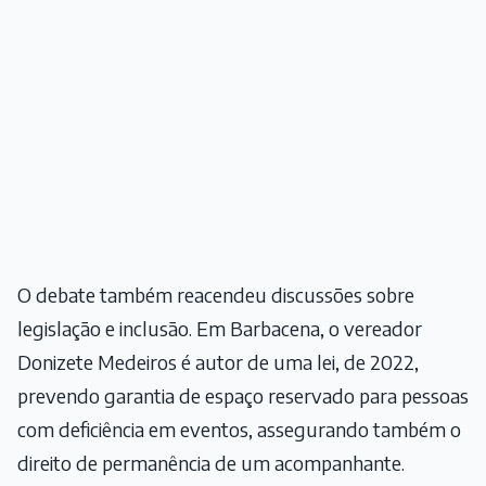
O debate também reacendeu discussões sobre
legislação e inclusão. Em Barbacena, o vereador
Donizete Medeiros é autor de uma lei, de 2022,
prevendo garantia de espaço reservado para pessoas
com deficiência em eventos, assegurando também o
direito de permanência de um acompanhante.