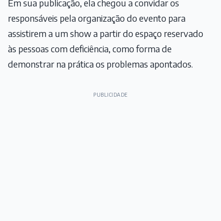
Em sua publicação, ela chegou a convidar os
responsáveis pela organização do evento para
assistirem a um show a partir do espaço reservado
às pessoas com deficiência, como forma de
demonstrar na prática os problemas apontados.
PUBLICIDADE