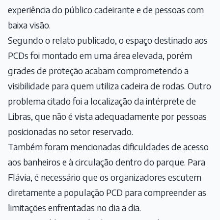
experiência do público cadeirante e de pessoas com
baixa visão.
Segundo o relato publicado, o espaço destinado aos
PCDs foi montado em uma área elevada, porém
grades de proteção acabam comprometendo a
visibilidade para quem utiliza cadeira de rodas. Outro
problema citado foi a localização da intérprete de
Libras, que não é vista adequadamente por pessoas
posicionadas no setor reservado.
Também foram mencionadas dificuldades de acesso
aos banheiros e à circulação dentro do parque. Para
Flávia, é necessário que os organizadores escutem
diretamente a população PCD para compreender as
limitações enfrentadas no dia a dia.