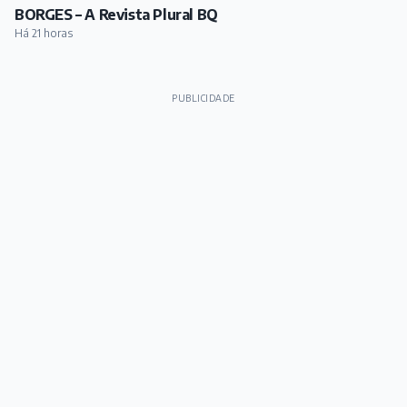
BORGES – A Revista Plural BQ
Há 21 horas
PUBLICIDADE