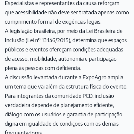
Especialistas e representantes da causa reforçam
que acessibilidade não deve ser tratada apenas como
cumprimento formal de exigências legais.
A legislação brasileira, por meio da Lei Brasileira de
Inclusão (Lei nº 13.146/2015), determina que espaços
públicos e eventos ofereçam condições adequadas
de acesso, mobilidade, autonomia e participação
plena às pessoas com deficiência.
A discussão levantada durante a ExpoAgro amplia
um tema que vai além da estrutura física do evento.
Para integrantes da comunidade PCD, inclusão
verdadeira depende de planejamento eficiente,
diálogo com os usuários e garantia de participação
digna em igualdade de condições com os demais
frequentadores.