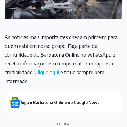
As notícias mais importantes chegam primeiro para
quem está em nosso grupo. Faça parte da
comunidade do Barbacena Online no WhatsApp e
receba informações em tempo real, com rapidez e
credibilidade.
Clique aqui
e fique sempre bem
informado.
Siga o Barbacena Online no Google News
PUBLICIDADE