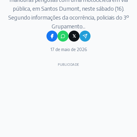
pública, em Santos Dumont, neste sábado (16).
Segundo informações da ocorrência, policiais do 3º
Grupamento...
𝕏
17 de maio de 2026
PUBLICIDADE