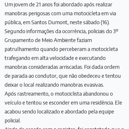
Um jovem de 21 anos foi abordado após realizar
manobras perigosas com uma motocicleta em via
pública, em Santos Dumont, neste sábado (16).
Segundo informações da ocorrência, policiais do 3º
Grupamento de Meio Ambiente faziam
patrulhamento quando perceberam a motocicleta
trafegando em alta velocidade e executando
manobras consideradas arriscadas. Foi dada ordem
de parada ao condutor, que não obedeceu e tentou
deixar o local realizando manobras evasivas.
Após rastreamento, o motociclista abandonou o
veículo e tentou se esconder em uma residência. Ele
acabou sendo localizado e abordado pela equipe
policial.