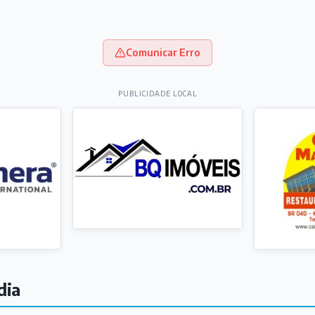
Comunicar Erro
PUBLICIDADE LOCAL
dia