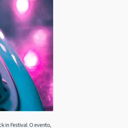
k in Festival. O evento,