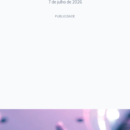
7 de julho de 2026
PUBLICIDADE