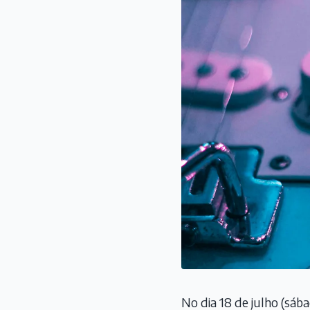
No dia 18 de julho (sába