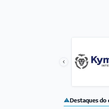
Destaques do 