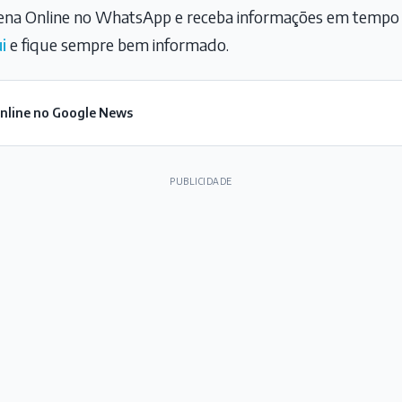
na Online no WhatsApp e receba informações em tempo r
i
e fique sempre bem informado.
Online no Google News
PUBLICIDADE