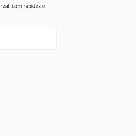
eal, com rapidez e