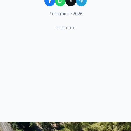
𝕏
7 de julho de 2026
PUBLICIDADE