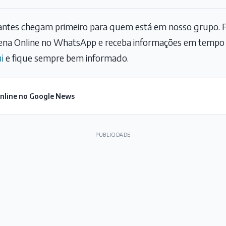
tantes chegam primeiro para quem está em nosso grupo. F
na Online no WhatsApp e receba informações em tempo r
i
e fique sempre bem informado.
Online no Google News
PUBLICIDADE