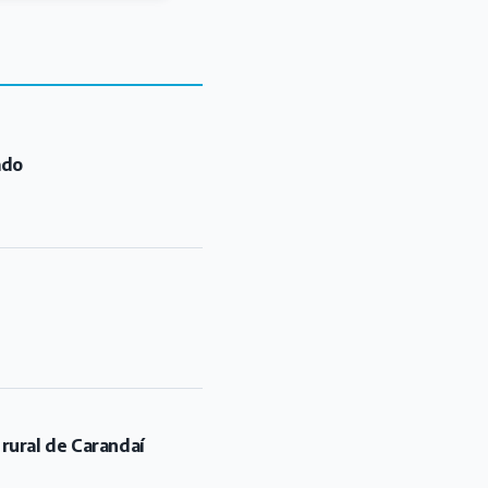
 rural de Carandaí