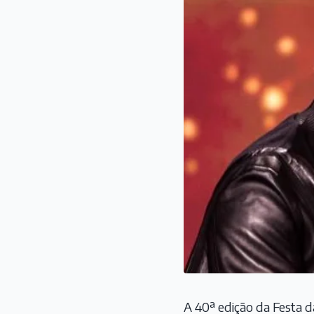
A 40ª edição da Festa 