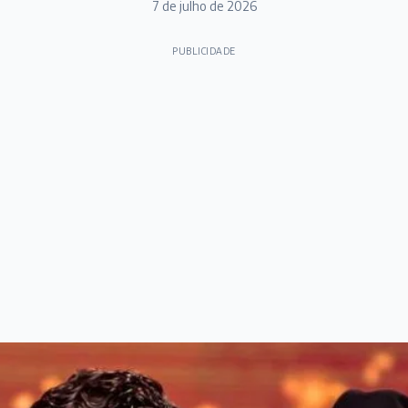
7 de julho de 2026
PUBLICIDADE