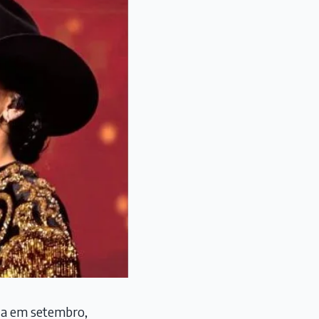
ada em setembro,