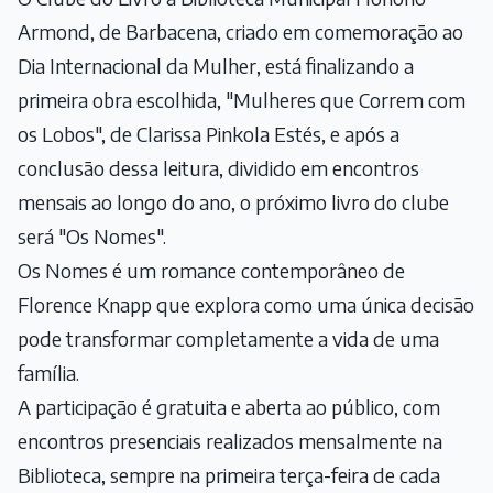
Armond, de Barbacena, criado em comemoração ao
Dia Internacional da Mulher, está finalizando a
primeira obra escolhida, "Mulheres que Correm com
os Lobos", de Clarissa Pinkola Estés, e após a
conclusão dessa leitura, dividido em encontros
mensais ao longo do ano, o próximo livro do clube
será "Os Nomes".
Os Nomes é um romance contemporâneo de
Florence Knapp que explora como uma única decisão
pode transformar completamente a vida de uma
família.
A participação é gratuita e aberta ao público, com
encontros presenciais realizados mensalmente na
Biblioteca, sempre na primeira terça-feira de cada