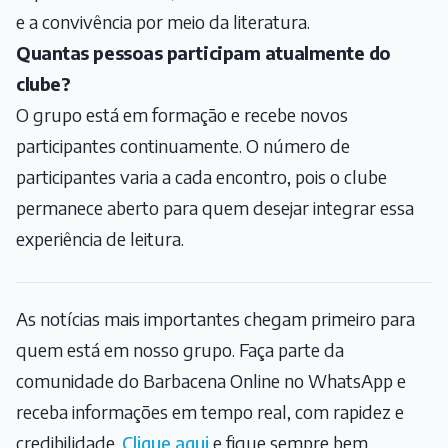
e a convivência por meio da literatura.
Quantas pessoas participam atualmente do
clube?
O grupo está em formação e recebe novos
participantes continuamente. O número de
participantes varia a cada encontro, pois o clube
permanece aberto para quem desejar integrar essa
experiência de leitura.
As notícias mais importantes chegam primeiro para
quem está em nosso grupo. Faça parte da
comunidade do Barbacena Online no WhatsApp e
receba informações em tempo real, com rapidez e
credibilidade.
Clique aqui
e fique sempre bem