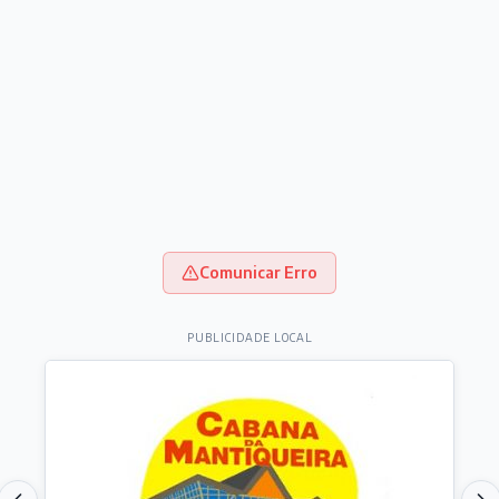
Comunicar Erro
PUBLICIDADE LOCAL