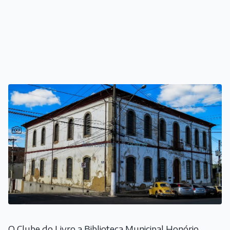
O Clube do Livro a Biblioteca Municipal Honório