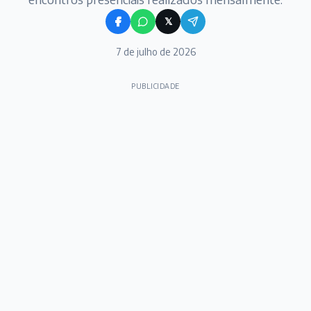
𝕏
7 de julho de 2026
PUBLICIDADE