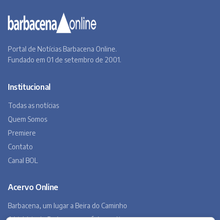
Portal de Notícias Barbacena Online.
Fundado em 01 de setembro de 2001.
Institucional
Todas as notícias
Quem Somos
Premiere
Contato
Canal BOL
Acervo Online