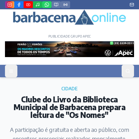
PUBLICIDADE GRUPO APEC
CIDADE
Clube do Livro da Biblioteca
Municipal de Barbacena prepara
leitura de "Os Nomes"
A participação é gratuita e aberta ao público, com
encontros presenciais realizados mensalmente.