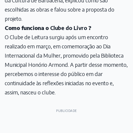
da Cultura de Barbacena, explicou como são
escolhidas as obras e falou sobre a proposta do
projeto.
Como funciona o
Clube do Livro
?
O Clube de Leitura surgiu após um encontro
realizado em março, em comemoração ao Dia
Internacional da Mulher, promovido pela Biblioteca
Municipal Honório Armond. A partir desse momento,
percebemos o interesse do público em dar
continuidade às reflexões iniciadas no evento e,
assim, nasceu o clube.
PUBLICIDADE