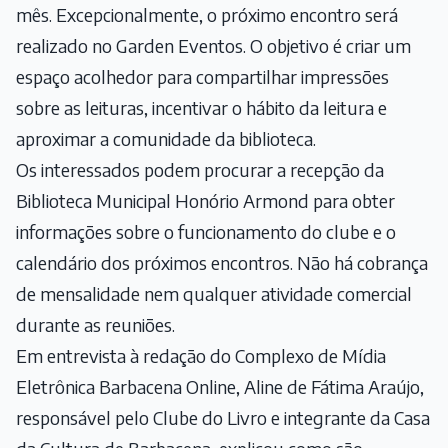
mês. Excepcionalmente, o próximo encontro será
realizado no Garden Eventos. O objetivo é criar um
espaço acolhedor para compartilhar impressões
sobre as leituras, incentivar o hábito da leitura e
aproximar a comunidade da biblioteca.
Os interessados podem procurar a recepção da
Biblioteca Municipal Honório Armond para obter
informações sobre o funcionamento do clube e o
calendário dos próximos encontros. Não há cobrança
de mensalidade nem qualquer atividade comercial
durante as reuniões.
Em entrevista à redação do Complexo de Mídia
Eletrônica Barbacena Online, Aline de Fátima Araújo,
responsável pelo Clube do Livro e integrante da Casa