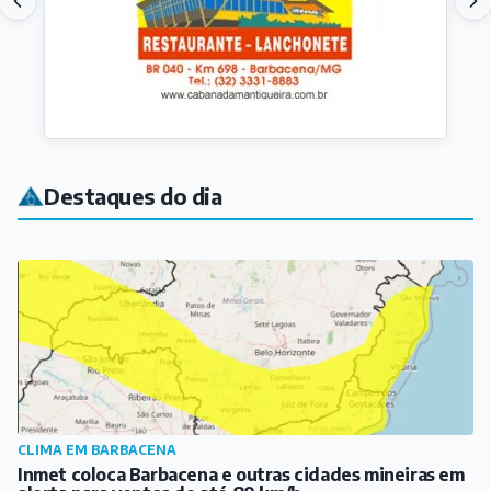
Destaques do dia