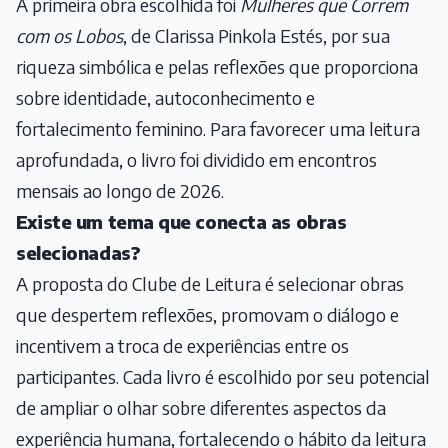
A primeira obra escolhida foi
Mulheres que Correm
com os Lobos
, de Clarissa Pinkola Estés, por sua
riqueza simbólica e pelas reflexões que proporciona
sobre identidade, autoconhecimento e
fortalecimento feminino. Para favorecer uma leitura
aprofundada, o livro foi dividido em encontros
mensais ao longo de 2026.
Existe um tema que conecta as obras
selecionadas?
A proposta do Clube de Leitura é selecionar obras
que despertem reflexões, promovam o diálogo e
incentivem a troca de experiências entre os
participantes. Cada livro é escolhido por seu potencial
de ampliar o olhar sobre diferentes aspectos da
experiência humana, fortalecendo o hábito da leitura