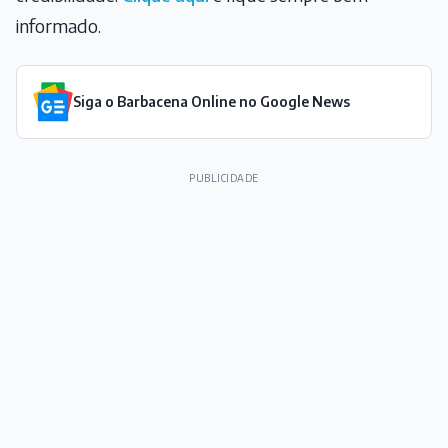
informado.
Siga o Barbacena Online no Google News
PUBLICIDADE