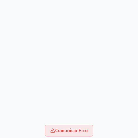
Comunicar Erro