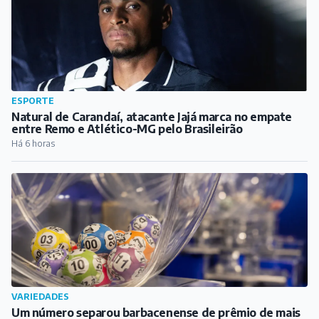
ESPORTE
Natural de Carandaí, atacante Jajá marca no empate
entre Remo e Atlético-MG pelo Brasileirão
Há 6 horas