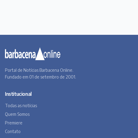
Portal de Notícias Barbacena Online.
Fundado em 01 de setembro de 2001.
Institucional
Todas as notícias
Quem Somos