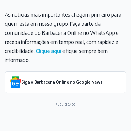
As notícias mais importantes chegam primeiro para
quem está em nosso grupo. Faça parte da
comunidade do Barbacena Online no WhatsApp e
receba informações em tempo real, com rapidez e
credibilidade.
Clique aqui
e fique sempre bem
informado.
Siga o Barbacena Online no Google News
PUBLICIDADE