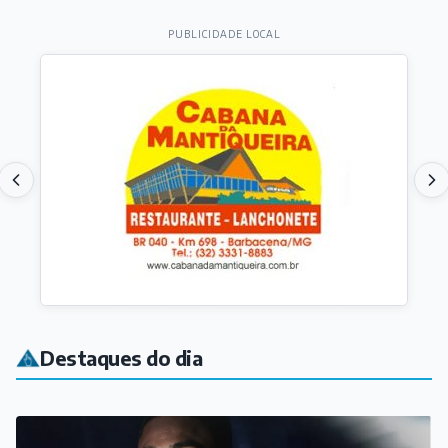
PUBLICIDADE LOCAL
Destaques do dia