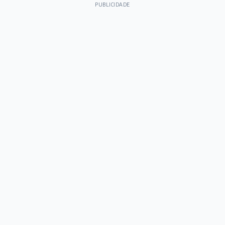
PUBLICIDADE