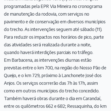
programadas pela EPR Via Mineira no cronograma
de manutenção da rodovia, com serviços no
pavimento e de conservação em diversos municípios
do trecho. As intervenções seguem até sábado (11).
Para reduzir os impactos nos horários de pico, parte
das atividades será realizada durante a noite,
quando haverá interdições parciais no tráfego.
Em Barbacena, as intervenções diurnas estão
previstas entre o km 700, na região do Nosso Pão de
Queijo, e o km 729, próximo à Lanchonete José dos
Anjos. Os serviços ocorrerão das 7h às 17h, assim
como em outros municípios do trecho concedido.
Também haverá obras durante o dia em Carandaí,
entre os quilômetros 662 e 682; Ressaquinha, do km