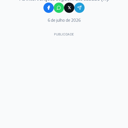
𝕏
6 de julho de 2026
PUBLICIDADE