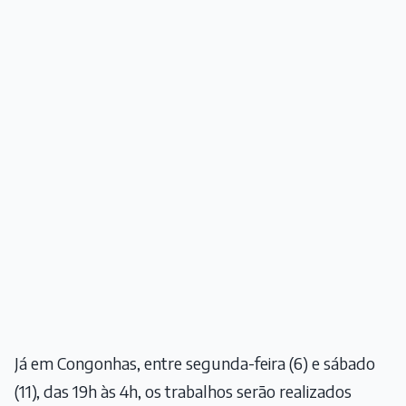
Já em Congonhas, entre segunda-feira (6) e sábado
(11), das 19h às 4h, os trabalhos serão realizados