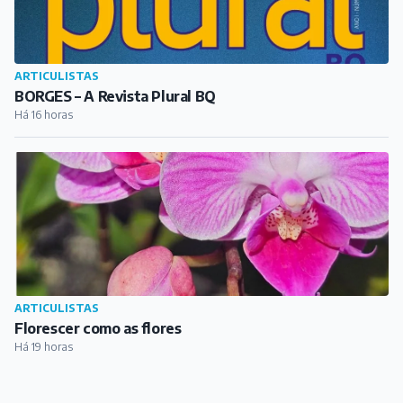
ARTICULISTAS
BORGES – A Revista Plural BQ
Há 16 horas
ARTICULISTAS
Florescer como as flores
Há 19 horas