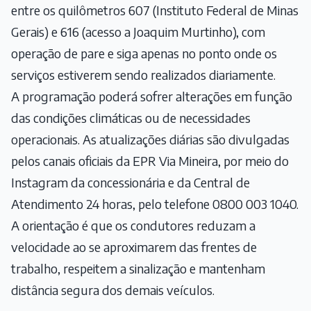
entre os quilômetros 607 (Instituto Federal de Minas
Gerais) e 616 (acesso a Joaquim Murtinho), com
operação de pare e siga apenas no ponto onde os
serviços estiverem sendo realizados diariamente.
A programação poderá sofrer alterações em função
das condições climáticas ou de necessidades
operacionais. As atualizações diárias são divulgadas
pelos canais oficiais da EPR Via Mineira, por meio do
Instagram da concessionária e da Central de
Atendimento 24 horas, pelo telefone 0800 003 1040.
A orientação é que os condutores reduzam a
velocidade ao se aproximarem das frentes de
trabalho, respeitem a sinalização e mantenham
distância segura dos demais veículos.