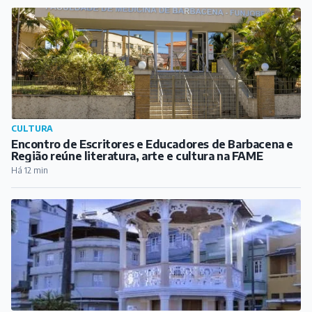
CULTURA
Encontro de Escritores e Educadores de Barbacena e
Região reúne literatura, arte e cultura na FAME
Há 12 min