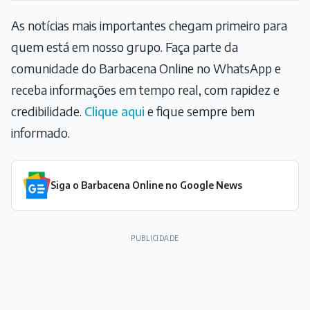
As notícias mais importantes chegam primeiro para
quem está em nosso grupo. Faça parte da
comunidade do Barbacena Online no WhatsApp e
receba informações em tempo real, com rapidez e
credibilidade.
Clique aqui
e fique sempre bem
informado.
Siga o Barbacena Online no Google News
PUBLICIDADE