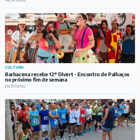
Há 14 horas
CULTURA
Barbacena recebe 12º Divert - Encontro de Palhaços
no próximo fim de semana
Há 15 horas