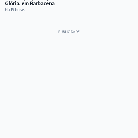
Glória, em Barbacena
Há 19 horas
PUBLICIDADE