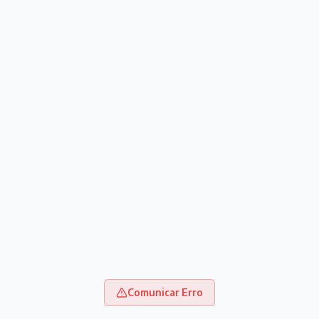
Comunicar Erro