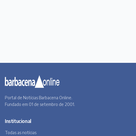
Portal de Notícias Barbacena Online.
Fundado em 01 de setembro de 2001.
Institucional
Todas as notícias