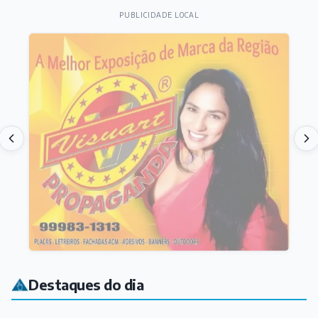
PUBLICIDADE LOCAL
Destaques do dia