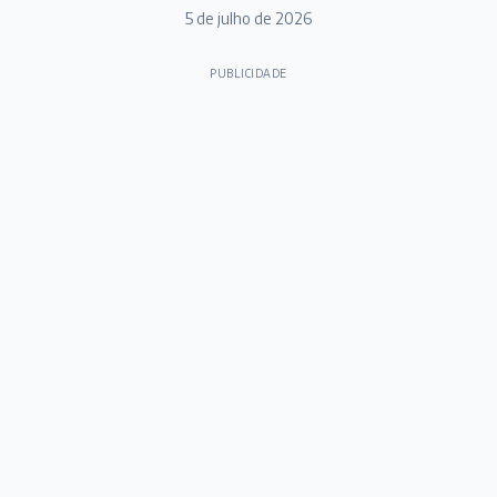
5 de julho de 2026
PUBLICIDADE