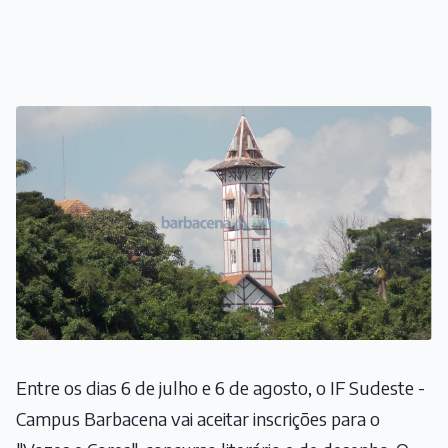
Entre os dias 6 de julho e 6 de agosto, o IF Sudeste -
Campus Barbacena vai aceitar inscrições para o