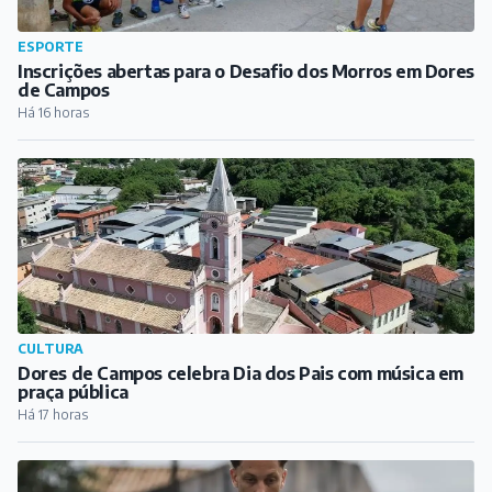
ESPORTE
Inscrições abertas para o Desafio dos Morros em Dores
de Campos
Há 16 horas
CULTURA
Dores de Campos celebra Dia dos Pais com música em
praça pública
Há 17 horas