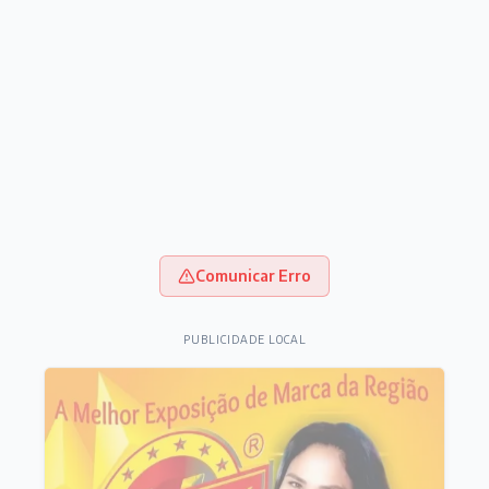
Comunicar Erro
PUBLICIDADE LOCAL