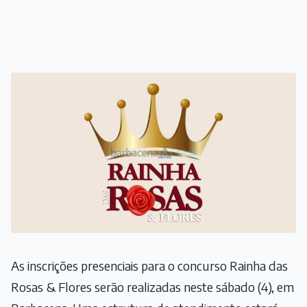
As inscrições presenciais para o concurso Rainha das
Rosas & Flores serão realizadas neste sábado (4), em