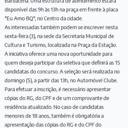
Barbacena. Uma estrutura de atendimento estará
disponível das 9h às 13h na praça em frente à placa
"Eu Amo BQ", no Centro da cidade.
As interessadas também podem se inscrever nesta
sexta-feira (3), na sede da Secretaria Municipal de
Cultura e Turismo, localizada na Praça da Estação.
A iniciativa oferece uma nova oportunidade para
quem deseja participar da seletiva que definirá as 15
candidatas do concurso. A seleção será realizada no
domingo (5), a partir das 13h, no Automóvel Clube.
Para efetuar a inscrição, é necessário apresentar
cópias do RG, do CPF e de um comprovante de
residência atualizado. No caso de candidatas
menores de 18 anos, também é obrigatória a
apresentação das cópias do RG e do CPF do