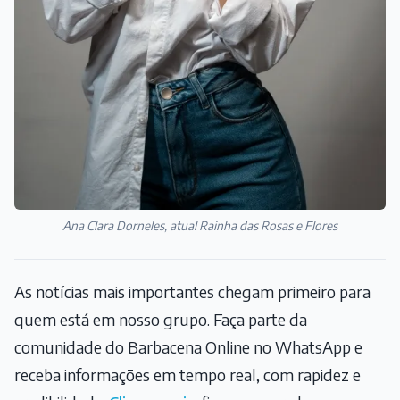
Ana Clara Dorneles, atual Rainha das Rosas e Flores
As notícias mais importantes chegam primeiro para
quem está em nosso grupo. Faça parte da
comunidade do Barbacena Online no WhatsApp e
receba informações em tempo real, com rapidez e