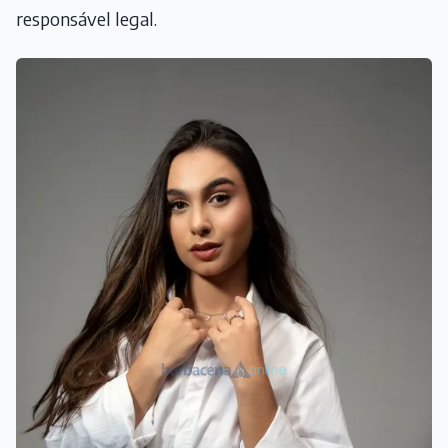
responsável legal.