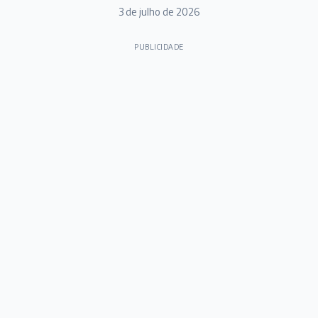
3 de julho de 2026
PUBLICIDADE