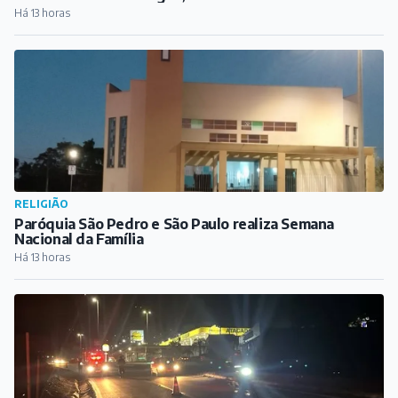
Há 13 horas
RELIGIÃO
Paróquia São Pedro e São Paulo realiza Semana
Nacional da Família
Há 13 horas