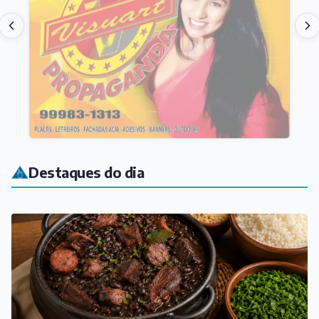
Destaques do dia