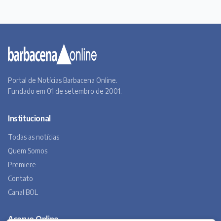
Portal de Notícias Barbacena Online.
Fundado em 01 de setembro de 2001.
Institucional
Todas as notícias
Quem Somos
Premiere
Contato
Canal BOL
Acervo Online