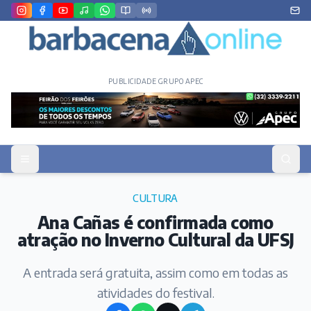
PUBLICIDADE GRUPO APEC
CULTURA
Ana Cañas é confirmada como
atração no Inverno Cultural da UFSJ
A entrada será gratuita, assim como em todas as
atividades do festival.