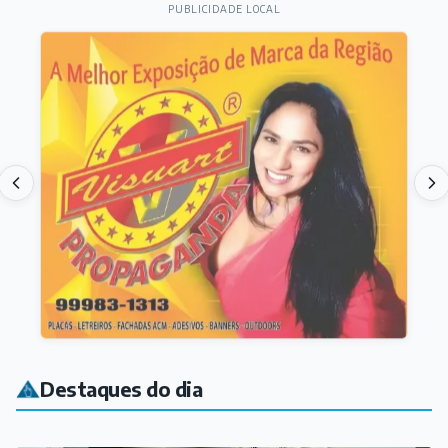
PUBLICIDADE LOCAL
Destaques do dia