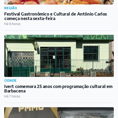
REGIÃO
Festival Gastronômico e Cultural de Antônio Carlos
começa nesta sexta-feira
Há 6 horas
CIDADE
Ivert comemora 25 anos com programação cultural em
Barbacena
Há 7 horas