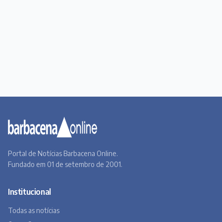
Portal de Notícias Barbacena Online.
Fundado em 01 de setembro de 2001.
Institucional
Todas as notícias