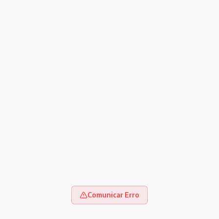
Comunicar Erro