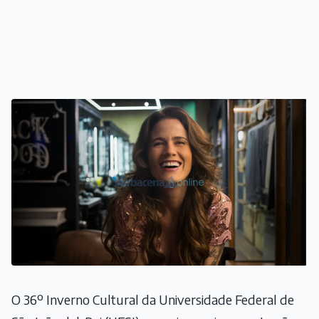
O 36º Inverno Cultural da Universidade Federal de