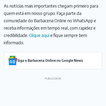
As notícias mais importantes chegam primeiro para
quem está em nosso grupo. Faça parte da
comunidade do Barbacena Online no WhatsApp e
receba informações em tempo real, com rapidez e
credibilidade.
Clique aqui
e fique sempre bem
informado.
Siga o Barbacena Online no Google News
PUBLICIDADE