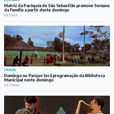
Matriz da Paróquia de São Sebastião promove Semana
da Família a partir deste domingo
Há 1 hora
CIDADE
Domingo no Parque terá programação da Biblioteca
Municipal neste domingo
Há 2 horas