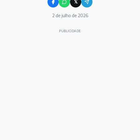
𝕏
2 de julho de 2026
PUBLICIDADE