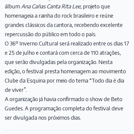
álbum
Ana Cañas Canta Rita Lee
, projeto que
homenageia a rainha do rock brasileiro e reúne
grandes clássicos da cantora, recebendo excelente
repercussão do público em todo o país.
O 36º Inverno Cultural será realizado entre os dias 17
e 25 de julho e contará com cerca de 110 atrações,
que serão divulgadas pela organização. Nesta
edição, o festival presta homenagem ao movimento
Clube da Esquina por meio do tema “Todo dia é dia
de viver”.
A organização já havia confirmado o show de
Beto
Guedes
. A programação completa do festival deve
ser divulgada nos próximos dias.