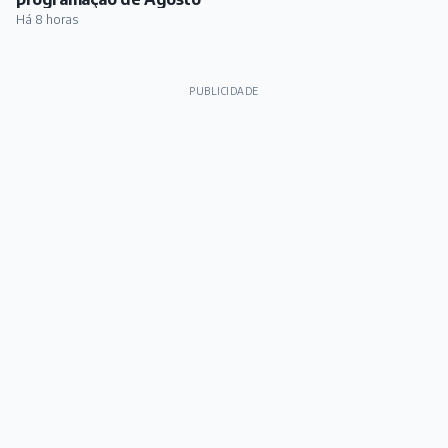
Há 8 horas
PUBLICIDADE