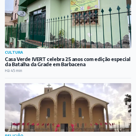
CULTURA
Casa Verde IVERT celebra 25 anos com edição especial
da Batalha da Grade em Barbacena
Há 45 min
RELIGIÃO