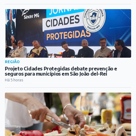
REGIÃO
Projeto Cidades Protegidas debate prevenção e
seguros para municípios em São João del-Rei
Há 5 horas