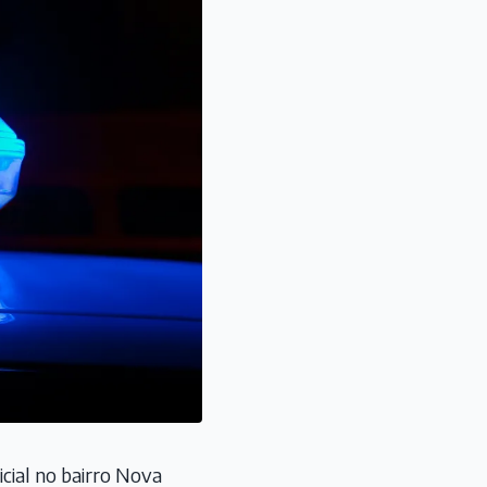
cial no bairro Nova