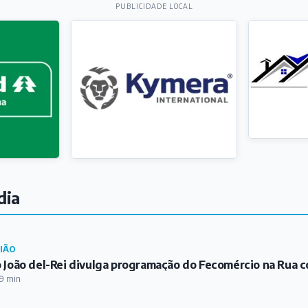
PUBLICIDADE LOCAL
dia
IÃO
 João del-Rei divulga programação do Fecomércio na Rua c
9 min