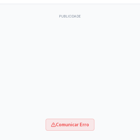
PUBLICIDADE
Comunicar Erro