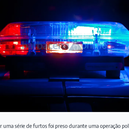
uma série de furtos foi preso durante uma operação poli