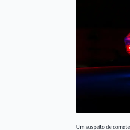
Um suspeito de cometer 