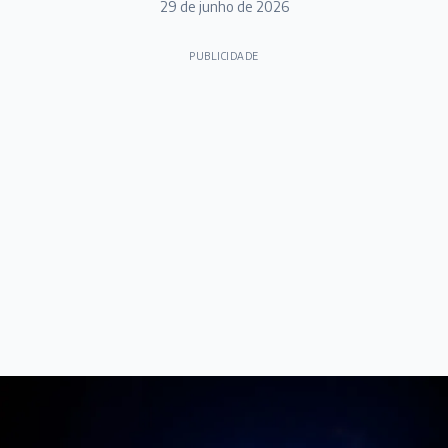
29 de junho de 2026
PUBLICIDADE