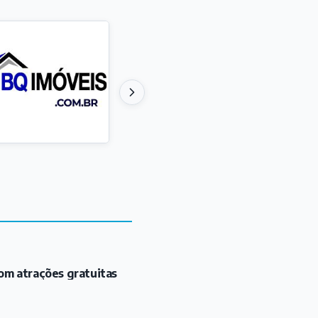
om atrações gratuitas