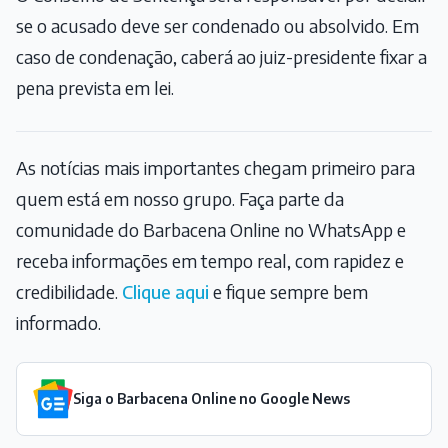
se o acusado deve ser condenado ou absolvido. Em
caso de condenação, caberá ao juiz-presidente fixar a
pena prevista em lei.
As notícias mais importantes chegam primeiro para
quem está em nosso grupo. Faça parte da
comunidade do Barbacena Online no WhatsApp e
receba informações em tempo real, com rapidez e
credibilidade.
Clique aqui
e fique sempre bem
informado.
Siga o Barbacena Online no Google News