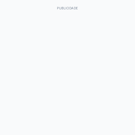
PUBLICIDADE