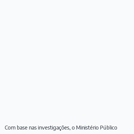
Com base nas investigações, o Ministério Público