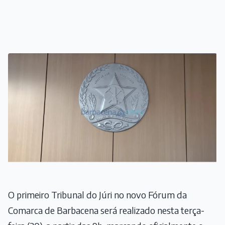
O primeiro Tribunal do Júri no novo Fórum da
Comarca de Barbacena será realizado nesta terça-