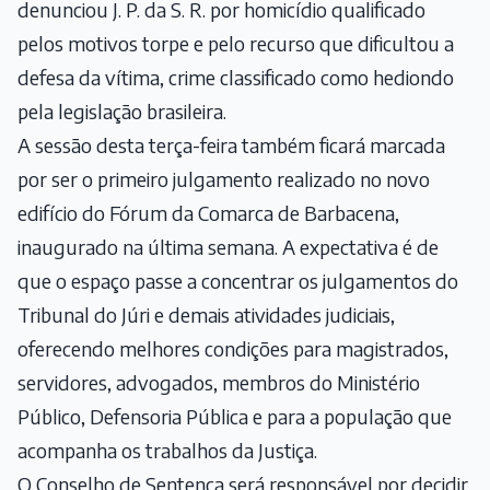
denunciou J. P. da S. R. por homicídio qualificado
pelos motivos torpe e pelo recurso que dificultou a
defesa da vítima, crime classificado como hediondo
pela legislação brasileira.
A sessão desta terça-feira também ficará marcada
por ser o primeiro julgamento realizado no novo
edifício do Fórum da Comarca de Barbacena,
inaugurado na última semana. A expectativa é de
que o espaço passe a concentrar os julgamentos do
Tribunal do Júri e demais atividades judiciais,
oferecendo melhores condições para magistrados,
servidores, advogados, membros do Ministério
Público, Defensoria Pública e para a população que
acompanha os trabalhos da Justiça.
O Conselho de Sentença será responsável por decidir