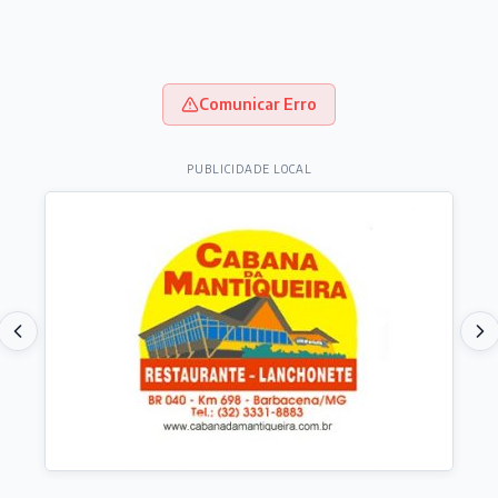
Comunicar Erro
PUBLICIDADE LOCAL
Destaques do dia