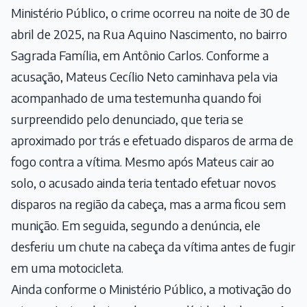
Ministério Público, o crime ocorreu na noite de 30 de
abril de 2025, na Rua Aquino Nascimento, no bairro
Sagrada Família, em Antônio Carlos. Conforme a
acusação, Mateus Cecílio Neto caminhava pela via
acompanhado de uma testemunha quando foi
surpreendido pelo denunciado, que teria se
aproximado por trás e efetuado disparos de arma de
fogo contra a vítima. Mesmo após Mateus cair ao
solo, o acusado ainda teria tentado efetuar novos
disparos na região da cabeça, mas a arma ficou sem
munição. Em seguida, segundo a denúncia, ele
desferiu um chute na cabeça da vítima antes de fugir
em uma motocicleta.
Ainda conforme o Ministério Público, a motivação do