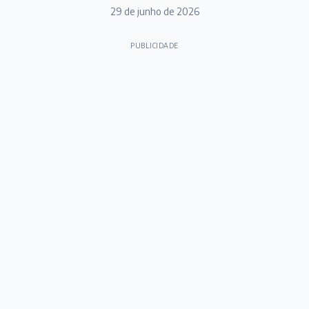
29 de junho de 2026
PUBLICIDADE