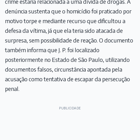
crime estaria relacionada a uma dívida de drogas. A
denúncia sustenta que o homicídio foi praticado por
motivo torpe e mediante recurso que dificultou a
defesa da vítima, já que ela teria sido atacada de
surpresa, sem possibilidade de reação. O documento
também informa que J. P. foi localizado
posteriormente no Estado de São Paulo, utilizando
documentos falsos, circunstância apontada pela
acusação como tentativa de escapar da persecução
penal.
PUBLICIDADE