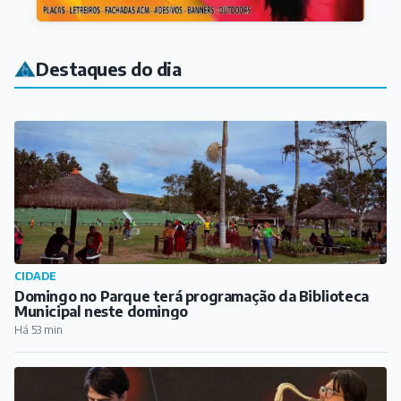
Destaques do dia
CIDADE
Domingo no Parque terá programação da Biblioteca
Municipal neste domingo
Há 53 min