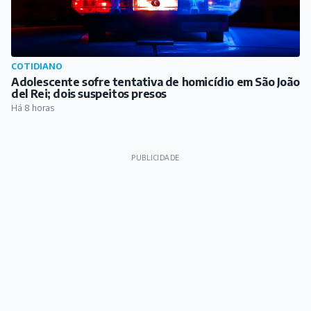
COTIDIANO
Adolescente sofre tentativa de homicídio em São João
del Rei; dois suspeitos presos
Há 8 horas
PUBLICIDADE