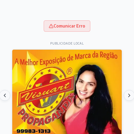
Comunicar Erro
PUBLICIDADE LOCAL