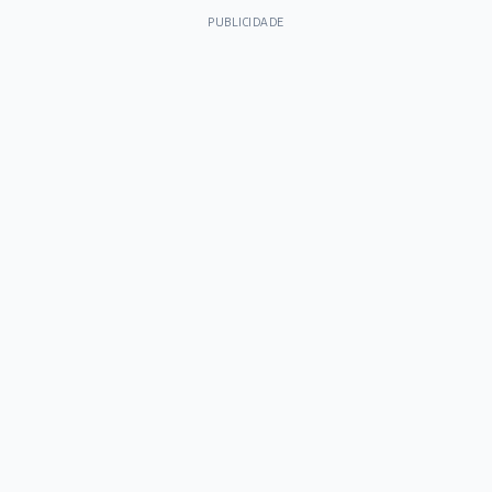
PUBLICIDADE