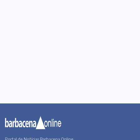
Portal de Notícias Barbacena Online.