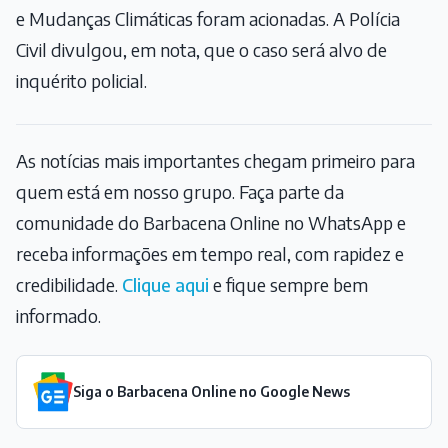
e Mudanças Climáticas foram acionadas. A Polícia
Civil divulgou, em nota, que o caso será alvo de
inquérito policial.
As notícias mais importantes chegam primeiro para
quem está em nosso grupo. Faça parte da
comunidade do Barbacena Online no WhatsApp e
receba informações em tempo real, com rapidez e
credibilidade.
Clique aqui
e fique sempre bem
informado.
Siga o Barbacena Online no Google News