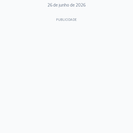
26 de junho de 2026
PUBLICIDADE