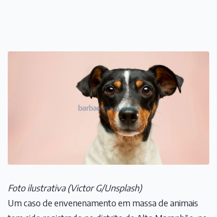
Foto ilustrativa (Victor G/Unsplash)
Um caso de envenenamento em massa de animais