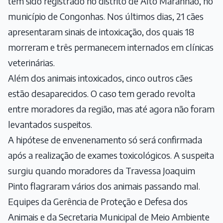
tem sido registrado no distrito de Alto Maranhão, no
município de Congonhas. Nos últimos dias, 21 cães
apresentaram sinais de intoxicação, dos quais 18
morreram e três permanecem internados em clínicas
veterinárias.
Além dos animais intoxicados, cinco outros cães
estão desaparecidos. O caso tem gerado revolta
entre moradores da região, mas até agora não foram
levantados suspeitos.
A hipótese de envenenamento só será confirmada
após a realização de exames toxicológicos. A suspeita
surgiu quando moradores da Travessa Joaquim
Pinto flagraram vários dos animais passando mal.
Equipes da Gerência de Proteção e Defesa dos
Animais e da Secretaria Municipal de Meio Ambiente