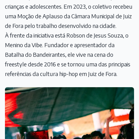
crianças e adolescentes. Em 2023, o coletivo recebeu
uma Moção de Aplauso da Câmara Municipal de Juiz
de Fora pelo trabalho desenvolvido na cidade.
À frente da iniciativa está Robson de Jesus Souza, o
Menino da Vibe. Fundador e apresentador da
Batalha do Bandeirantes, ele vive na cena do
freestyle desde 2016 e se tornou uma das principais
referências da cultura hip-hop em Juiz de Fora.