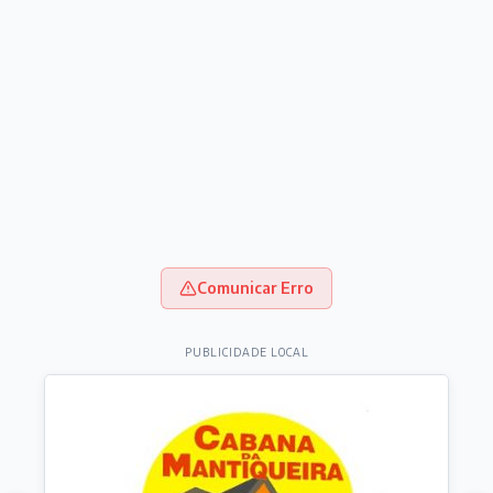
Comunicar Erro
PUBLICIDADE LOCAL
Destaques do dia