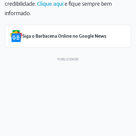
credibilidade.
Clique aqui
e fique sempre bem
informado.
Siga o Barbacena Online no Google News
PUBLICIDADE