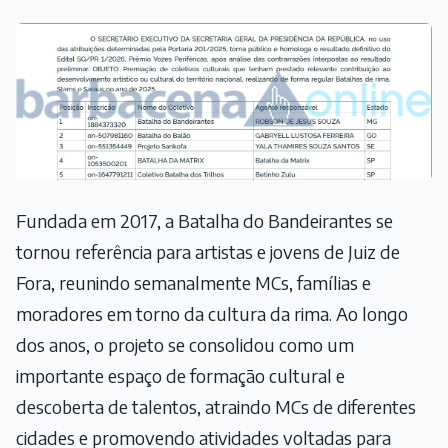
Fundada em 2017, a Batalha do Bandeirantes se
tornou referência para artistas e jovens de Juiz de
Fora, reunindo semanalmente MCs, famílias e
moradores em torno da cultura da rima. Ao longo
dos anos, o projeto se consolidou como um
importante espaço de formação cultural e
descoberta de talentos, atraindo MCs de diferentes
cidades e promovendo atividades voltadas para