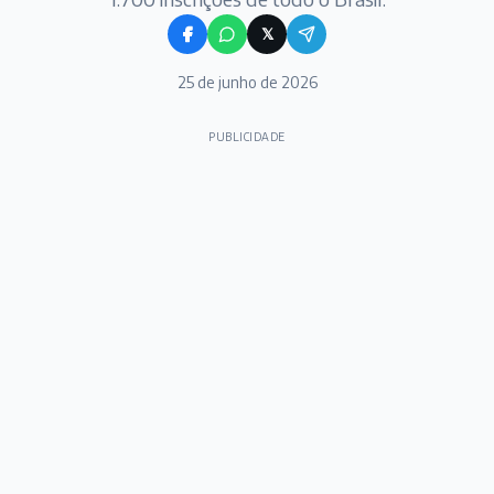
𝕏
25 de junho de 2026
PUBLICIDADE