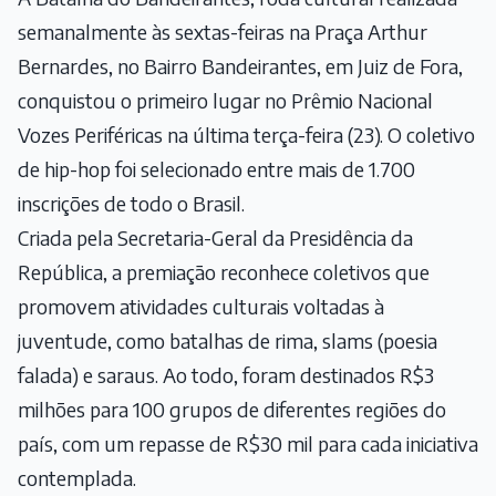
semanalmente às sextas-feiras na Praça Arthur
Bernardes, no Bairro Bandeirantes, em Juiz de Fora,
conquistou o primeiro lugar no Prêmio Nacional
Vozes Periféricas na última terça-feira (23). O coletivo
de hip-hop foi selecionado entre mais de 1.700
inscrições de todo o Brasil.
Criada pela Secretaria-Geral da Presidência da
República, a premiação reconhece coletivos que
promovem atividades culturais voltadas à
juventude, como batalhas de rima, slams (poesia
falada) e saraus. Ao todo, foram destinados R$3
milhões para 100 grupos de diferentes regiões do
país, com um repasse de R$30 mil para cada iniciativa
contemplada.