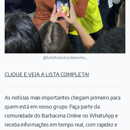
@batalhadobandeirantes_
CLIQUE E VEJA A LISTA COMPLETA!
As notícias mais importantes chegam primeiro para
quem está em nosso grupo. Faça parte da
comunidade do Barbacena Online no WhatsApp e
receba informações em tempo real, com rapidez e