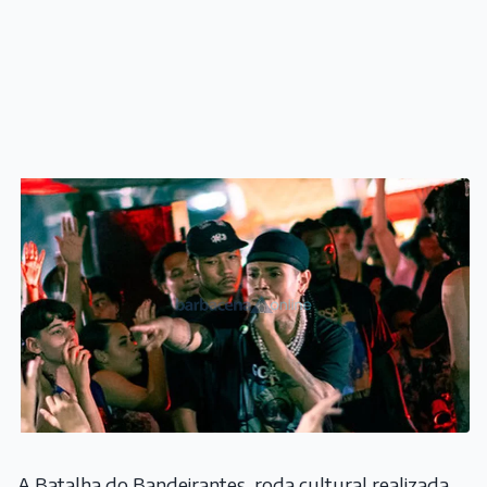
A Batalha do Bandeirantes, roda cultural realizada