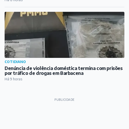
por tráfico de drogas em Barbacena
Há 9 horas
PUBLICIDADE