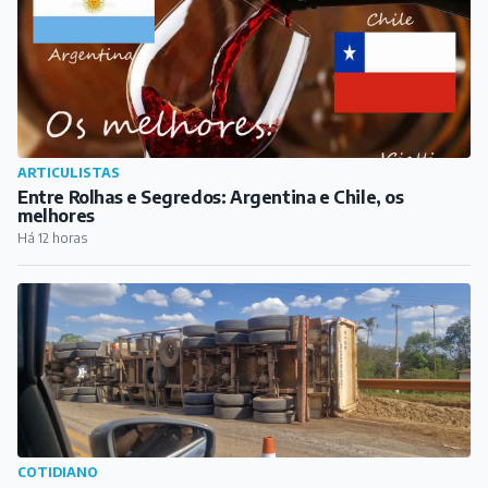
ARTICULISTAS
Entre Rolhas e Segredos: Argentina e Chile, os
melhores
Há 12 horas
COTIDIANO