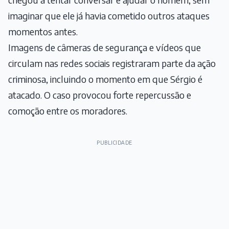
imaginar que ele já havia cometido outros ataques
momentos antes.
Imagens de câmeras de segurança e vídeos que
circulam nas redes sociais registraram parte da ação
criminosa, incluindo o momento em que Sérgio é
atacado. O caso provocou forte repercussão e
comoção entre os moradores.
PUBLICIDADE