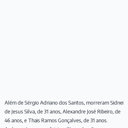
Além de Sérgio Adriano dos Santos, morreram Sidnei
de Jesus Silva, de 31 anos, Alexandre José Ribeiro, de
46 anos, e Thais Ramos Gonçalves, de 31 anos.