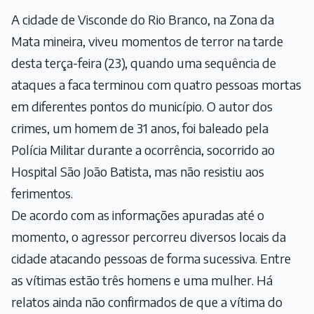
A cidade de Visconde do Rio Branco, na Zona da
Mata mineira, viveu momentos de terror na tarde
desta terça-feira (23), quando uma sequência de
ataques a faca terminou com quatro pessoas mortas
em diferentes pontos do município. O autor dos
crimes, um homem de 31 anos, foi baleado pela
Polícia Militar durante a ocorrência, socorrido ao
Hospital São João Batista, mas não resistiu aos
ferimentos.
De acordo com as informações apuradas até o
momento, o agressor percorreu diversos locais da
cidade atacando pessoas de forma sucessiva. Entre
as vítimas estão três homens e uma mulher. Há
relatos ainda não confirmados de que a vítima do