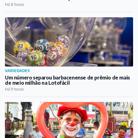
Há 8 horas
VARIEDADES
Um número separou barbacenense de prêmio de mais
de meio milhão na Lotofácil
Há 9 horas