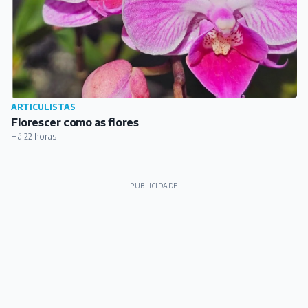
ARTICULISTAS
Florescer como as flores
Há 22 horas
PUBLICIDADE