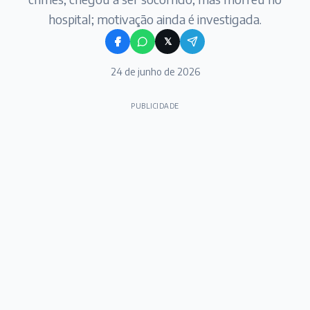
hospital; motivação ainda é investigada.
𝕏
24 de junho de 2026
PUBLICIDADE