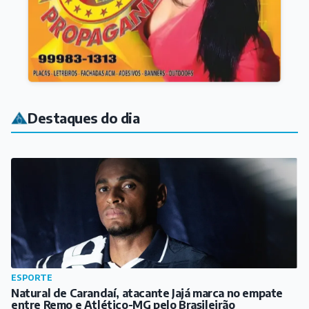
Destaques do dia
ESPORTE
Natural de Carandaí, atacante Jajá marca no empate
entre Remo e Atlético-MG pelo Brasileirão