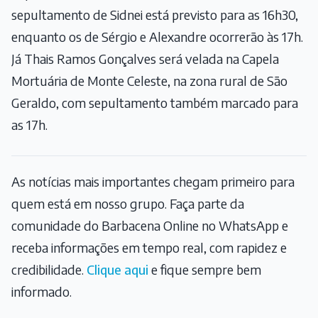
sepultamento de Sidnei está previsto para as 16h30,
enquanto os de Sérgio e Alexandre ocorrerão às 17h.
Já Thais Ramos Gonçalves será velada na Capela
Mortuária de Monte Celeste, na zona rural de São
Geraldo, com sepultamento também marcado para
as 17h.
As notícias mais importantes chegam primeiro para
quem está em nosso grupo. Faça parte da
comunidade do Barbacena Online no WhatsApp e
receba informações em tempo real, com rapidez e
credibilidade.
Clique aqui
e fique sempre bem
informado.