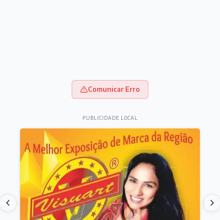
Comunicar Erro
PUBLICIDADE LOCAL