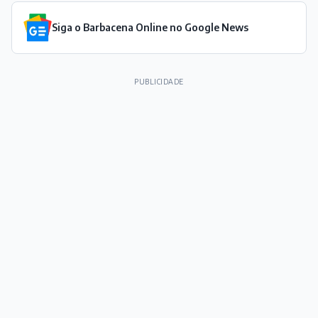
Siga o Barbacena Online no Google News
PUBLICIDADE