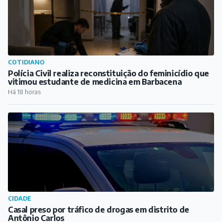
CIDADE
Casal preso por tráfico de drogas em distrito de
Antônio Carlos
Há 18 horas
PUBLICIDADE