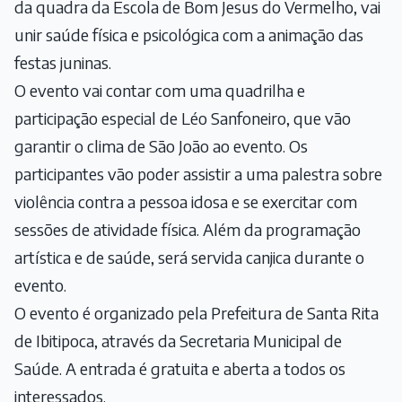
da quadra da Escola de Bom Jesus do Vermelho, vai
unir saúde física e psicológica com a animação das
festas juninas.
O evento vai contar com uma quadrilha e
participação especial de Léo Sanfoneiro, que vão
garantir o clima de São João ao evento. Os
participantes vão poder assistir a uma palestra sobre
violência contra a pessoa idosa e se exercitar com
sessões de atividade física. Além da programação
artística e de saúde, será servida canjica durante o
evento.
O evento é organizado pela Prefeitura de Santa Rita
de Ibitipoca, através da Secretaria Municipal de
Saúde. A entrada é gratuita e aberta a todos os
interessados.