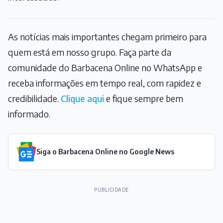
As notícias mais importantes chegam primeiro para
quem está em nosso grupo. Faça parte da
comunidade do Barbacena Online no WhatsApp e
receba informações em tempo real, com rapidez e
credibilidade.
Clique aqui
e fique sempre bem
informado.
Siga o Barbacena Online no Google News
PUBLICIDADE