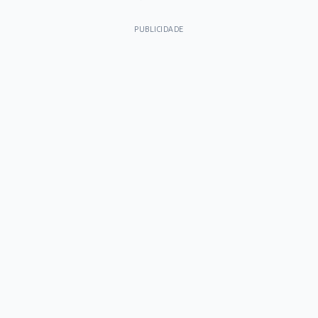
PUBLICIDADE