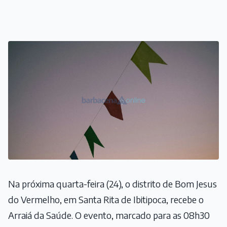
Na próxima quarta-feira (24), o distrito de Bom Jesus
do Vermelho, em Santa Rita de Ibitipoca, recebe o
Arraiá da Saúde. O evento, marcado para as 08h30