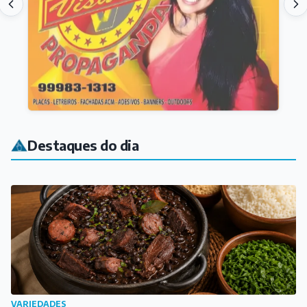
Destaques do dia
VARIEDADES