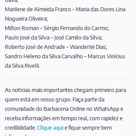
Marilene de Almeida Franco – Maria das Dores Lina
Nogueira Oliveira;
Milton Roman – Sérgio Fernando do Carmo;
Paulo José da Silva – José Camilo da Silva;
Roberto José de Andrade – Wanderlei Dias;
Sandro Heleno da Silva Carvalho – Marcus Vinícius
da Silva Rivelli.
As notícias mais importantes chegam primeiro para
quem está em nosso grupo. Faça parte da
comunidade do Barbacena Online no WhatsApp e
receba informações em tempo real, com rapidez e
credibilidade.
Clique aqui
e fique sempre bem