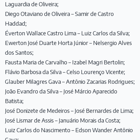
Laguardia de Oliveira;
Diego Otaviano de Oliveira – Samir de Castro
Haddad;
Éverton Wallace Castro Lima – Luiz Carlos da Silva;
Ewerton José Duarte Horta Júnior – Nelsergio Alves
dos Santos;
Fausta Maria de Carvalho – Izabel Magri Bertolin;
Flávio Barbosa da Silva – Celso Lourenço Vicente;
Glauber Milagres Gava – Antônio Zacarias Rodrigues;
João Evandro da Silva – José Márcio Aparecido
Batista;
José Donizete de Medeiros – José Bernardes de Lima;
José Lismar de Assis – Januário Morais da Costa;
Luiz Carlos do Nascimento – Edson Wander Antônio
Gava;