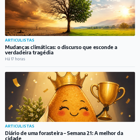
ARTICULISTAS
Mudanças climáticas: o discurso que esconde a
verdadeira tragédia
Há 17 horas
ARTICULISTAS
Diário de uma forasteira – Semana 21: A melhor da
cidade