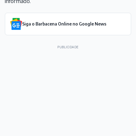
informado.
Siga o Barbacena Online no Google News
PUBLICIDADE