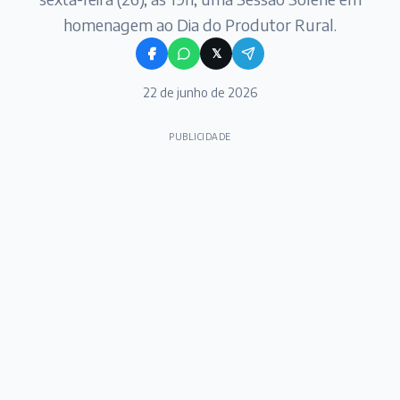
homenagem ao Dia do Produtor Rural.
𝕏
22 de junho de 2026
PUBLICIDADE