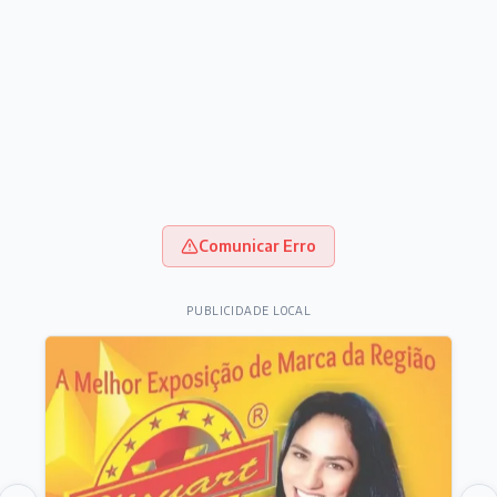
Comunicar Erro
PUBLICIDADE LOCAL