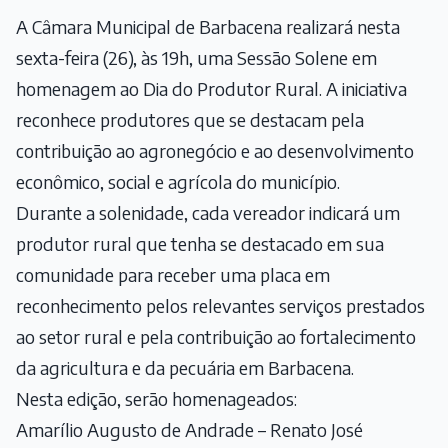
A Câmara Municipal de Barbacena realizará nesta
sexta-feira (26), às 19h, uma Sessão Solene em
homenagem ao Dia do Produtor Rural. A iniciativa
reconhece produtores que se destacam pela
contribuição ao agronegócio e ao desenvolvimento
econômico, social e agrícola do município.
Durante a solenidade, cada vereador indicará um
produtor rural que tenha se destacado em sua
comunidade para receber uma placa em
reconhecimento pelos relevantes serviços prestados
ao setor rural e pela contribuição ao fortalecimento
da agricultura e da pecuária em Barbacena.
Nesta edição, serão homenageados:
Amarílio Augusto de Andrade – Renato José