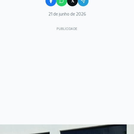
𝕏
21 de junho de 2026
PUBLICIDADE