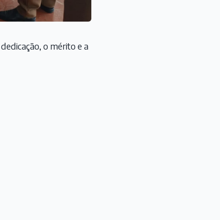
dedicação, o mérito e a