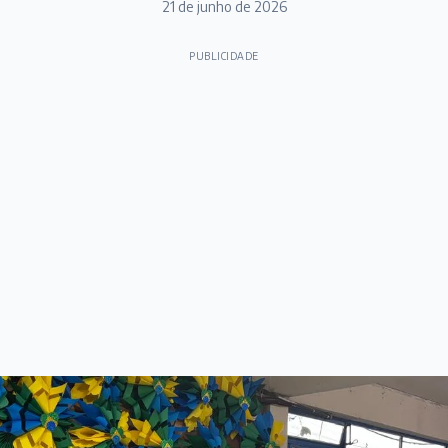
21 de junho de 2026
PUBLICIDADE