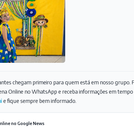
tantes chegam primeiro para quem está em nosso grupo. F
na Online no WhatsApp e receba informações em tempo r
i
e fique sempre bem informado.
Online no Google News