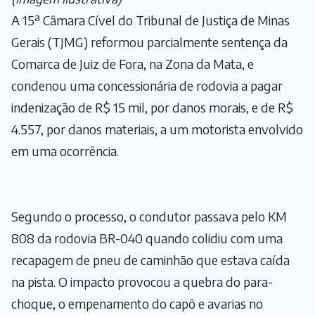
A 15ª Câmara Cível do Tribunal de Justiça de Minas
Gerais (TJMG) reformou parcialmente sentença da
Comarca de Juiz de Fora, na Zona da Mata, e
condenou uma concessionária de rodovia a pagar
indenização de R$ 15 mil, por danos morais, e de R$
4.557, por danos materiais, a um motorista envolvido
em uma ocorrência.
Segundo o processo, o condutor passava pelo KM
808 da rodovia BR-040 quando colidiu com uma
recapagem de pneu de caminhão que estava caída
na pista. O impacto provocou a quebra do para-
choque, o empenamento do capô e avarias no