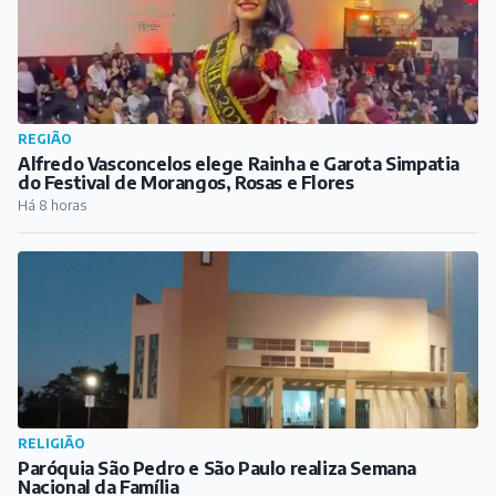
RELIGIÃO
Paróquia São Pedro e São Paulo realiza Semana
Nacional da Família
Há 8 horas
COTIDIANO