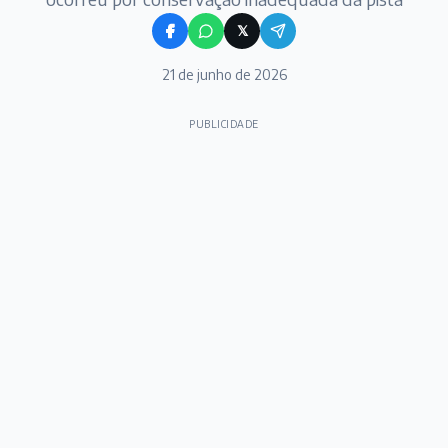
𝕏
21 de junho de 2026
PUBLICIDADE