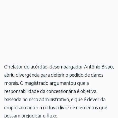
O relator do acórdão, desembargador Antônio Bispo,
abriu divergência para deferir o pedido de danos
morais. O magistrado argumentou que a
responsabilidade da concessionária é objetiva,
baseada no risco administrativo, e que é dever da
empresa manter a rodovia livre de elementos que
possam prejudicar o fluxo: