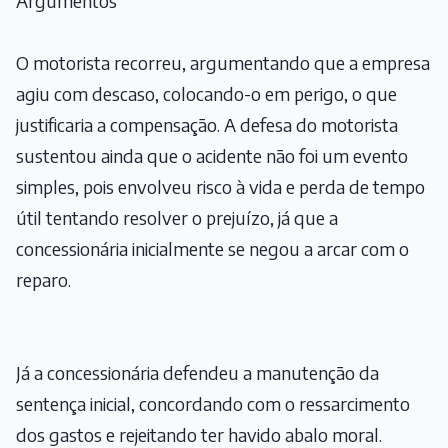
Argumentos
O motorista recorreu, argumentando que a empresa
agiu com descaso, colocando-o em perigo, o que
justificaria a compensação. A defesa do motorista
sustentou ainda que o acidente não foi um evento
simples, pois envolveu risco à vida e perda de tempo
útil tentando resolver o prejuízo, já que a
concessionária inicialmente se negou a arcar com o
reparo.
Já a concessionária defendeu a manutenção da
sentença inicial, concordando com o ressarcimento
dos gastos e rejeitando ter havido abalo moral.