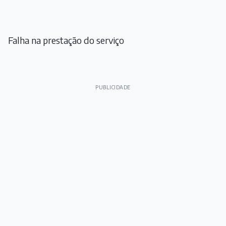
Falha na prestação do serviço
PUBLICIDADE