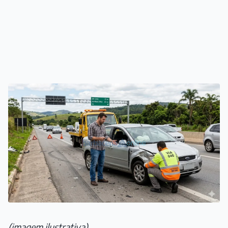
(imagem ilustrativa)