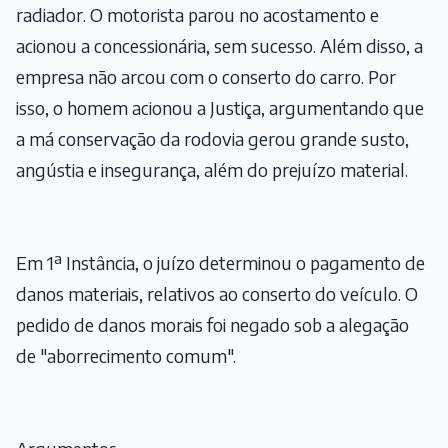
radiador. O motorista parou no acostamento e
acionou a concessionária, sem sucesso. Além disso, a
empresa não arcou com o conserto do carro. Por
isso, o homem acionou a Justiça, argumentando que
a má conservação da rodovia gerou grande susto,
angústia e insegurança, além do prejuízo material.
Em 1ª Instância, o juízo determinou o pagamento de
danos materiais, relativos ao conserto do veículo. O
pedido de danos morais foi negado sob a alegação
de "aborrecimento comum".