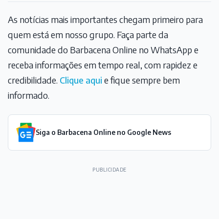
As notícias mais importantes chegam primeiro para
quem está em nosso grupo. Faça parte da
comunidade do Barbacena Online no WhatsApp e
receba informações em tempo real, com rapidez e
credibilidade.
Clique aqui
e fique sempre bem
informado.
Siga o Barbacena Online no Google News
PUBLICIDADE