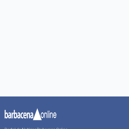
Há 16 horas
PUBLICIDADE