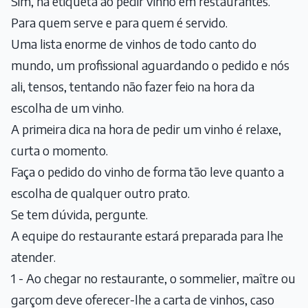
Sim, há etiqueta ao pedir vinho em restaurantes.
Para quem serve e para quem é servido.
Uma lista enorme de vinhos de todo canto do
mundo, um profissional aguardando o pedido e nós
ali, tensos, tentando não fazer feio na hora da
escolha de um vinho.
A primeira dica na hora de pedir um vinho é relaxe,
curta o momento.
Faça o pedido do vinho de forma tão leve quanto a
escolha de qualquer outro prato.
Se tem dúvida, pergunte.
A equipe do restaurante estará preparada para lhe
atender.
1 - Ao chegar no restaurante, o sommelier, maître ou
garçom deve oferecer-lhe a carta de vinhos, caso