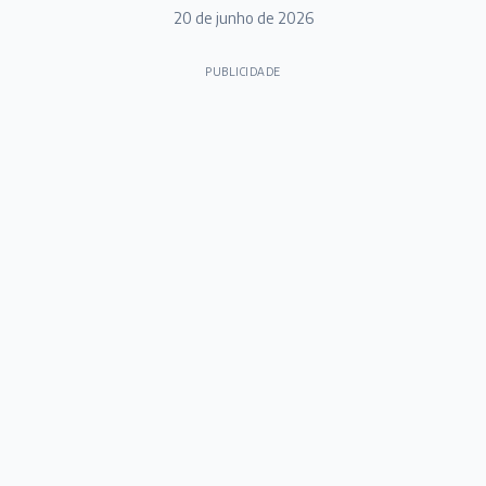
20 de junho de 2026
PUBLICIDADE