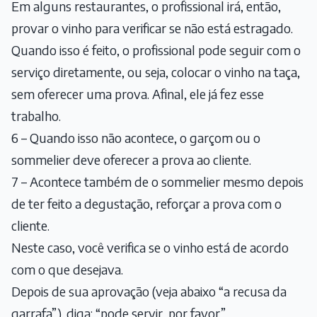
Em alguns restaurantes, o profissional irá, então,
provar o vinho para verificar se não está estragado.
Quando isso é feito, o profissional pode seguir com o
serviço diretamente, ou seja, colocar o vinho na taça,
sem oferecer uma prova. Afinal, ele já fez esse
trabalho.
6 – Quando isso não acontece, o garçom ou o
sommelier deve oferecer a prova ao cliente.
7 – Acontece também de o sommelier mesmo depois
de ter feito a degustação, reforçar a prova com o
cliente.
Neste caso, você verifica se o vinho está de acordo
com o que desejava.
Depois de sua aprovação (veja abaixo “a recusa da
garrafa”), diga: “pode servir, por favor”.