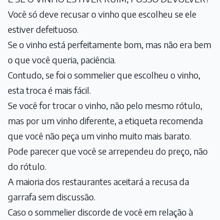
Você só deve recusar o vinho que escolheu se ele
estiver defeituoso.
Se o vinho está perfeitamente bom, mas não era bem
o que você queria, paciência.
Contudo, se foi o sommelier que escolheu o vinho,
esta troca é mais fácil.
Se você for trocar o vinho, não pelo mesmo rótulo,
mas por um vinho diferente, a etiqueta recomenda
que você não peça um vinho muito mais barato.
Pode parecer que você se arrependeu do preço, não
do rótulo.
A maioria dos restaurantes aceitará a recusa da
garrafa sem discussão.
Caso o sommelier discorde de você em relação à