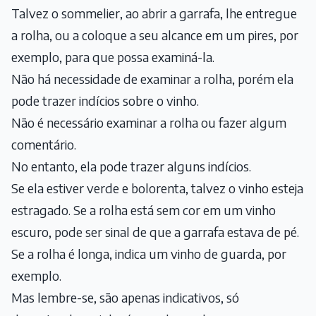
Talvez o sommelier, ao abrir a garrafa, lhe entregue
a rolha, ou a coloque a seu alcance em um pires, por
exemplo, para que possa examiná-la.
Não há necessidade de examinar a rolha, porém ela
pode trazer indícios sobre o vinho.
Não é necessário examinar a rolha ou fazer algum
comentário.
No entanto, ela pode trazer alguns indícios.
Se ela estiver verde e bolorenta, talvez o vinho esteja
estragado. Se a rolha está sem cor em um vinho
escuro, pode ser sinal de que a garrafa estava de pé.
Se a rolha é longa, indica um vinho de guarda, por
exemplo.
Mas lembre-se, são apenas indicativos, só