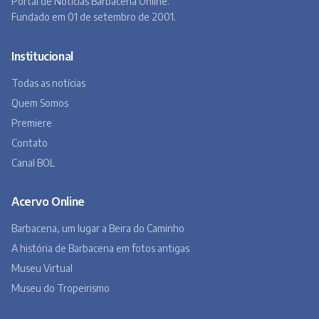
Portal de Notícias Barbacena Online.
Fundado em 01 de setembro de 2001.
Institucional
Todas as notícias