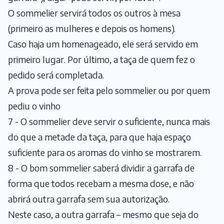
O sommelier servirá todos os outros à mesa
(primeiro as mulheres e depois os homens).
Caso haja um homenageado, ele será servido em
primeiro lugar. Por último, a taça de quem fez o
pedido será completada.
A prova pode ser feita pelo sommelier ou por quem
pediu o vinho
7 - O sommelier deve servir o suficiente, nunca mais
do que a metade da taça, para que haja espaço
suficiente para os aromas do vinho se mostrarem.
8 - O bom sommelier saberá dividir a garrafa de
forma que todos recebam a mesma dose, e não
abrirá outra garrafa sem sua autorização.
Neste caso, a outra garrafa – mesmo que seja do