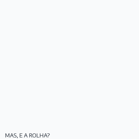
MAS, E A ROLHA?