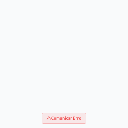
Comunicar Erro