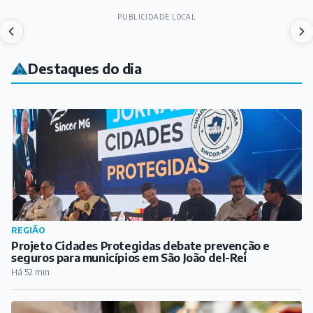
PUBLICIDADE LOCAL
Destaques do dia