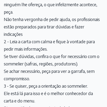
ninguém lhe ofereça, o que infelizmente acontece,
peça.
Não tenha vergonha de pedir ajuda, os profissionais
estão preparados para tirar dúvidas e fazer
indicações
2 - Leia a carta com calma e fique à vontade para
pedir mais informações.
Se tiver dúvidas, confira o que for necessário com o
sommelier (safras, regiões, produtores).
Se achar necessário, peça para ver a garrafa, sem
compromisso.
3 - Se quiser, peça a orientação ao sommelier.
Ele está lá para isso e é o melhor conhecedor da
carta e do menu.