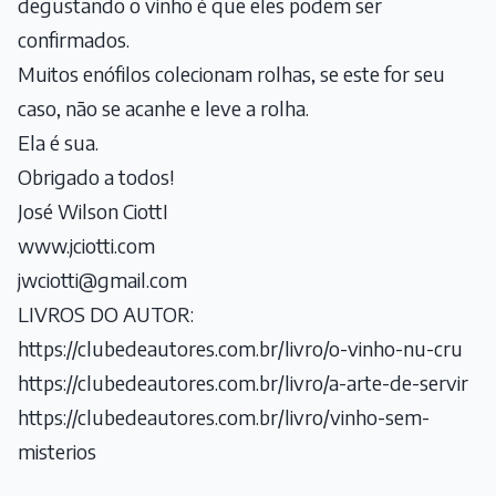
degustando o vinho é que eles podem ser
confirmados.
Muitos enófilos colecionam rolhas, se este for seu
caso, não se acanhe e leve a rolha.
Ela é sua.
Obrigado a todos!
José Wilson CiottI
www.jciotti.com
jwciotti@gmail.com
LIVROS DO AUTOR:
https://clubedeautores.com.br/livro/o-vinho-nu-cru
https://clubedeautores.com.br/livro/a-arte-de-servir
https://clubedeautores.com.br/livro/vinho-sem-
misterios