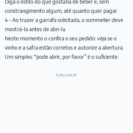
Diga o estilo do que gostaria de beber e, sem
constrangimento algum, até quanto quer pagar.
4 - Ao trazer a garrafa solicitada, o sommelier deve
mostrá-la antes de abri-la.
Neste momento o confira o seu pedido: veja se o
vinho e a safra estão corretos e autorize a abertura.
Um simples: “pode abrir, por favor” é o suficiente.
PUBLICIDADE