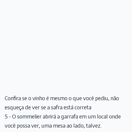
Confira se o vinho é mesmo o que você pediu, não
esqueça de ver se a safra está correta
5 - O sommelier abrirá a garrafa em um local onde
você possa ver, uma mesa ao lado, talvez.