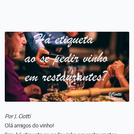
Por J. Ciotti
Olá amigos do vinho!