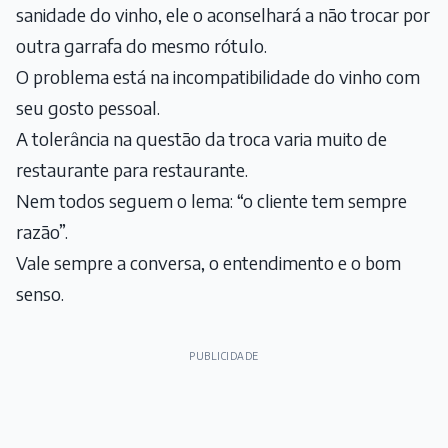
sanidade do vinho, ele o aconselhará a não trocar por
outra garrafa do mesmo rótulo.
O problema está na incompatibilidade do vinho com
seu gosto pessoal.
A tolerância na questão da troca varia muito de
restaurante para restaurante.
Nem todos seguem o lema: “o cliente tem sempre
razão”.
Vale sempre a conversa, o entendimento e o bom
senso.
PUBLICIDADE