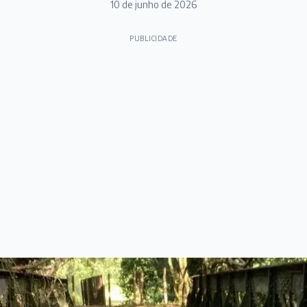
10 de junho de 2026
PUBLICIDADE