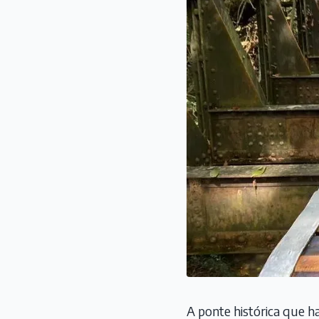
A ponte histórica que ha