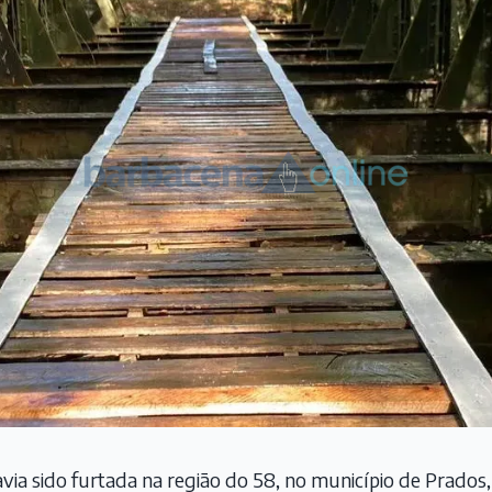
via sido furtada na região do 58, no município de Prados, 