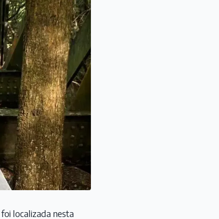
foi localizada nesta