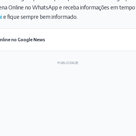
na Online no WhatsApp e receba informações em tempo r
i
e fique sempre bem informado.
Online no Google News
PUBLICIDADE