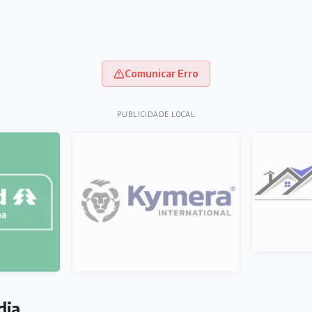
Comunicar Erro
PUBLICIDADE LOCAL
dia