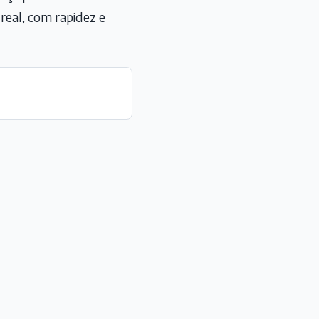
eal, com rapidez e