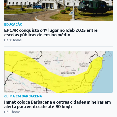
CLIMA EM BARBACENA
Inmet coloca Barbacena e outras cidades mineiras em
alerta para ventos de até 80 km/h
Há 11 horas
PUBLICIDADE