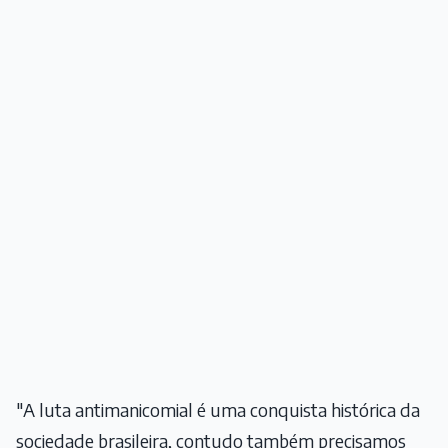
"A luta antimanicomial é uma conquista histórica da
sociedade brasileira, contudo também precisamos