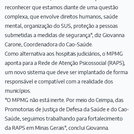
reconhecer que estamos diante de uma questão
complexa, que envolve direitos humanos, saúde
mental, organização do SUS, proteção a pessoas
submetidas a medidas de segurança", diz Giovanna
Carone, Coordenadora do Cao-Saúde.
Como alternativa aos hospitais judiciários, o MPMG
aponta para a Rede de Atenção Psicossocial (RAPS),
um novo sistema que deve ser implantado de forma
responsável e compatível com a realidade dos
municípios.
"O MPMG não está inerte. Por meio do Ceimpa, das
Promotorias de Justiça de Defesa da Saúde e do Cao-
Saúde, seguimos trabalhando para fortalecimento
da RAPS em Minas Gerais", conclui Giovanna.