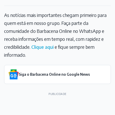
As notícias mais importantes chegam primeiro para
quem está em nosso grupo. Faça parte da
comunidade do Barbacena Online no WhatsApp e
receba informações em tempo real, com rapidez e
credibilidade.
Clique aqui
e fique sempre bem
informado.
Siga o Barbacena Online no Google News
PUBLICIDADE