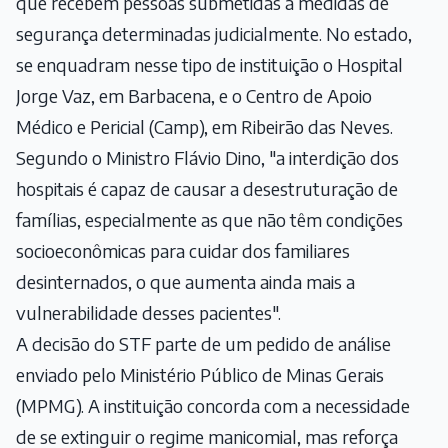
que recebem pessoas submetidas a medidas de
segurança determinadas judicialmente. No estado,
se enquadram nesse tipo de instituição o Hospital
Jorge Vaz, em Barbacena, e o Centro de Apoio
Médico e Pericial (Camp), em Ribeirão das Neves.
Segundo o Ministro Flávio Dino, "a interdição dos
hospitais é capaz de causar a desestruturação de
famílias, especialmente as que não têm condições
socioeconômicas para cuidar dos familiares
desinternados, o que aumenta ainda mais a
vulnerabilidade desses pacientes".
A decisão do STF parte de um pedido de análise
enviado pelo Ministério Público de Minas Gerais
(MPMG). A instituição concorda com a necessidade
de se extinguir o regime manicomial, mas reforça