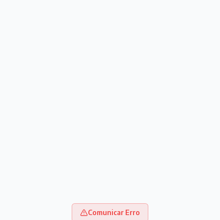
Comunicar Erro