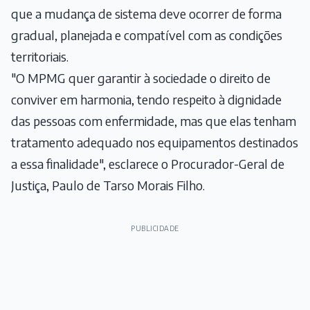
que a mudança de sistema deve ocorrer de forma
gradual, planejada e compatível com as condições
territoriais.
"O MPMG quer garantir à sociedade o direito de
conviver em harmonia, tendo respeito à dignidade
das pessoas com enfermidade, mas que elas tenham
tratamento adequado nos equipamentos destinados
a essa finalidade", esclarece o Procurador-Geral de
Justiça, Paulo de Tarso Morais Filho.
PUBLICIDADE