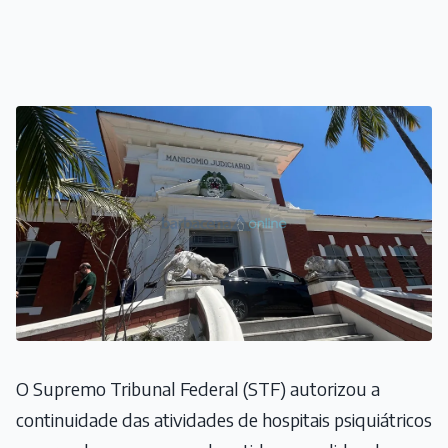
O Supremo Tribunal Federal (STF) autorizou a
continuidade das atividades de hospitais psiquiátricos