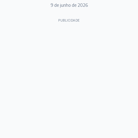
9 de junho de 2026
PUBLICIDADE