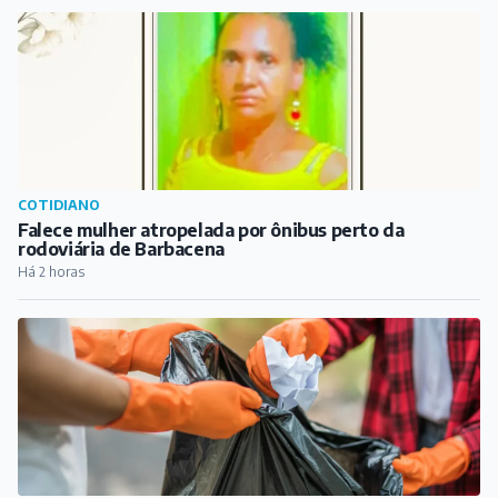
COTIDIANO
Falece mulher atropelada por ônibus perto da
rodoviária de Barbacena
Há 2 horas