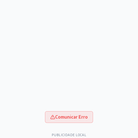
Comunicar Erro
PUBLICIDADE LOCAL