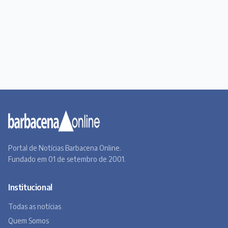
Portal de Notícias Barbacena Online.
Fundado em 01 de setembro de 2001.
Institucional
Todas as notícias
Quem Somos