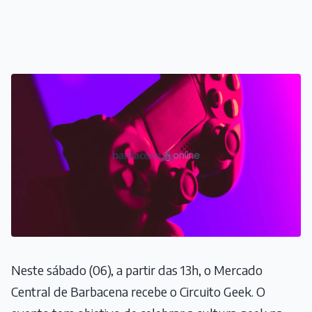
Neste sábado (06), a partir das 13h, o Mercado
Central de Barbacena recebe o Circuito Geek. O