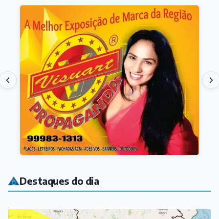
Destaques do dia