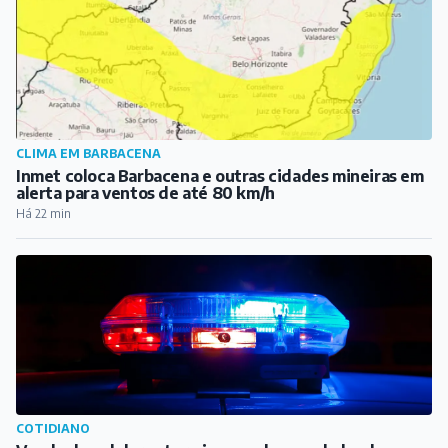
CLIMA EM BARBACENA
Inmet coloca Barbacena e outras cidades mineiras em
alerta para ventos de até 80 km/h
Há 22 min
COTIDIANO