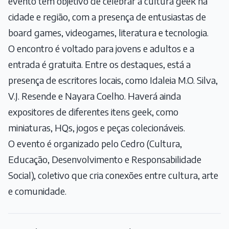
evento tem objetivo de celebrar a cultura geek na
cidade e região, com a presença de entusiastas de
board games, videogames, literatura e tecnologia.
O encontro é voltado para jovens e adultos e a
entrada é gratuita. Entre os destaques, está a
presença de escritores locais, como Idaleia M.O. Silva,
V.J. Resende e Nayara Coelho. Haverá ainda
expositores de diferentes itens geek, como
miniaturas, HQs, jogos e peças colecionáveis.
O evento é organizado pelo Cedro (Cultura,
Educação, Desenvolvimento e Responsabilidade
Social), coletivo que cria conexões entre cultura, arte
e comunidade.