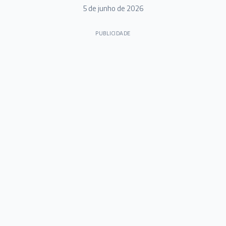
5 de junho de 2026
PUBLICIDADE