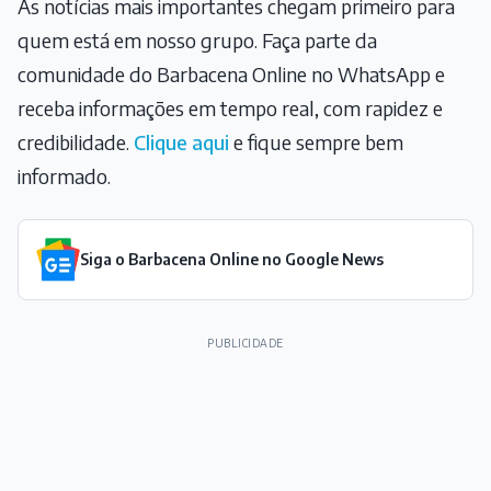
As notícias mais importantes chegam primeiro para
quem está em nosso grupo. Faça parte da
comunidade do Barbacena Online no WhatsApp e
receba informações em tempo real, com rapidez e
credibilidade.
Clique aqui
e fique sempre bem
informado.
Siga o Barbacena Online no Google News
PUBLICIDADE