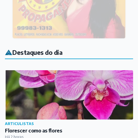
Destaques do dia
ARTICULISTAS
Florescer como as flores
Há 2 horas