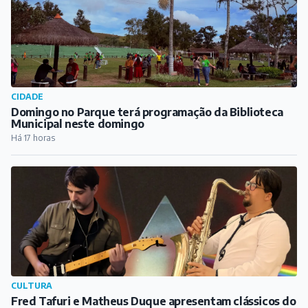
CIDADE
Domingo no Parque terá programação da Biblioteca
Municipal neste domingo
Há 17 horas
CULTURA
Fred Tafuri e Matheus Duque apresentam clássicos do