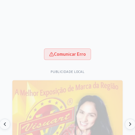
Comunicar Erro
PUBLICIDADE LOCAL