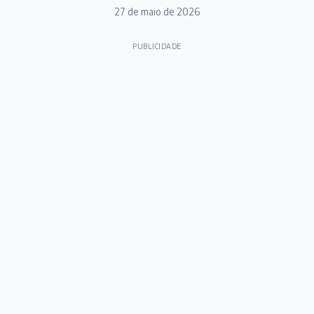
27 de maio de 2026
PUBLICIDADE