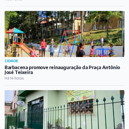
CIDADE
Barbacena promove reinauguração da Praça Antônio
José Teixeira
Há 14 horas