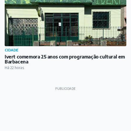
CIDADE
Ivert comemora 25 anos com programação cultural em
Barbacena
Há 22 horas
PUBLICIDADE