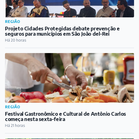
REGIÃO
Projeto Cidades Protegidas debate prevenção e
seguros para municípios em São João del-Rei
Há 20 horas
REGIÃO
Festival Gastronômico e Cultural de Antônio Carlos
começa nesta sexta-feira
Há 21 horas