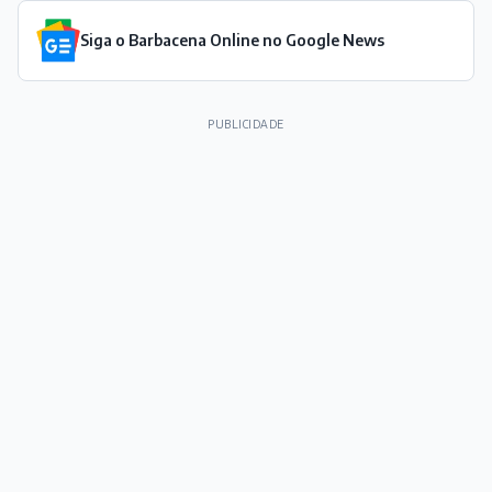
Siga o Barbacena Online no Google News
PUBLICIDADE