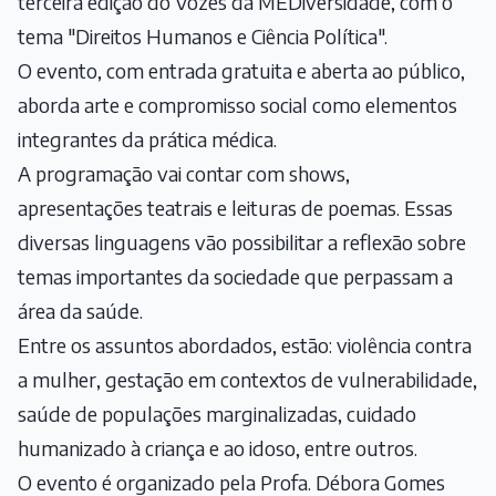
terceira edição do Vozes da MEDiversidade, com o
tema "Direitos Humanos e Ciência Política".
O evento, com entrada gratuita e aberta ao público,
aborda arte e compromisso social como elementos
integrantes da prática médica.
A programação vai contar com shows,
apresentações teatrais e leituras de poemas. Essas
diversas linguagens vão possibilitar a reflexão sobre
temas importantes da sociedade que perpassam a
área da saúde.
Entre os assuntos abordados, estão: violência contra
a mulher, gestação em contextos de vulnerabilidade,
saúde de populações marginalizadas, cuidado
humanizado à criança e ao idoso, entre outros.
O evento é organizado pela Profa. Débora Gomes