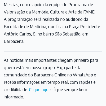
Messias, com o apoio da equipe do Programa de
Valorização da Memória, Cultura e Arte da FAME.
A programação será realizada no auditório da
Faculdade de Medicina, que fica na Praça Presidente
Antônio Carlos, 8, no bairro São Sebastião, em
Barbacena.
As notícias mais importantes chegam primeiro para
quem está em nosso grupo. Faça parte da
comunidade do Barbacena Online no WhatsApp e
receba informações em tempo real, com rapidez e
credibilidade.
Clique aqui
e fique sempre bem
informado.