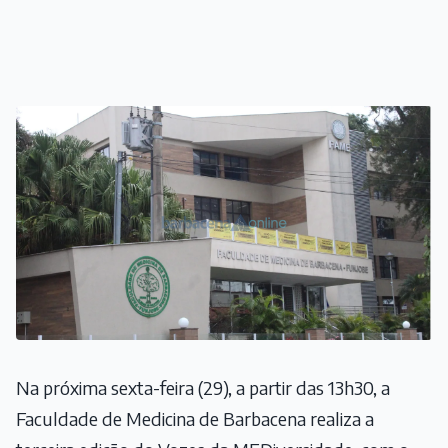
Na próxima sexta-feira (29), a partir das 13h30, a
Faculdade de Medicina de Barbacena realiza a