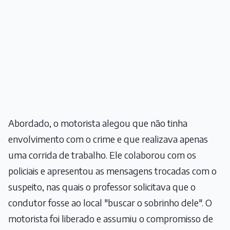
Abordado, o motorista alegou que não tinha
envolvimento com o crime e que realizava apenas
uma corrida de trabalho. Ele colaborou com os
policiais e apresentou as mensagens trocadas com o
suspeito, nas quais o professor solicitava que o
condutor fosse ao local "buscar o sobrinho dele". O
motorista foi liberado e assumiu o compromisso de