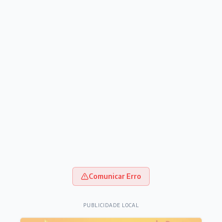
Comunicar Erro
PUBLICIDADE LOCAL