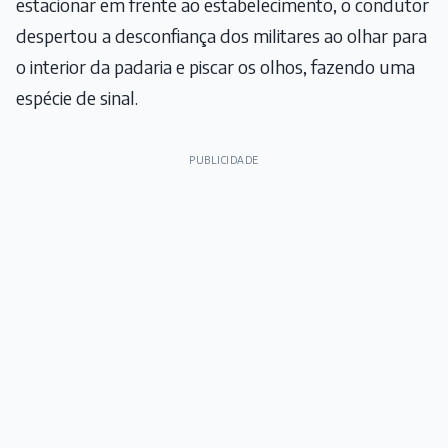
estacionar em frente ao estabelecimento, o condutor
despertou a desconfiança dos militares ao olhar para
o interior da padaria e piscar os olhos, fazendo uma
espécie de sinal.
PUBLICIDADE