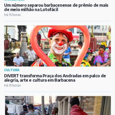
Um número separou barbacenense de prêmio de mais
de meio milhão na Lotofácil
Há 15 horas
CULTURA
DIVERT transforma Praça dos Andradas em palco de
alegria, arte e cultura em Barbacena
Há 15 horas