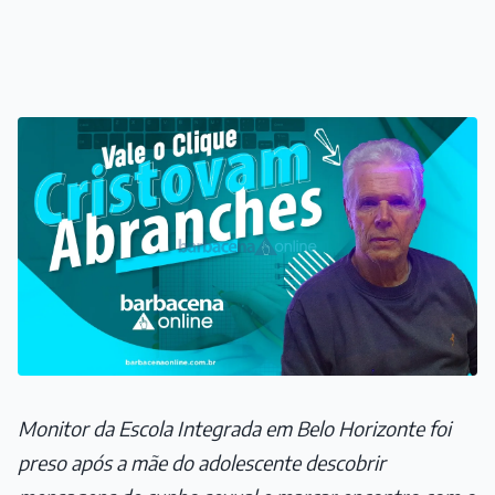
Monitor da Escola Integrada em Belo Horizonte foi
preso após a mãe do adolescente descobrir