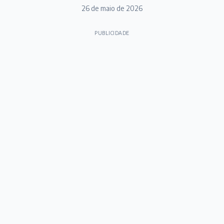
26 de maio de 2026
PUBLICIDADE