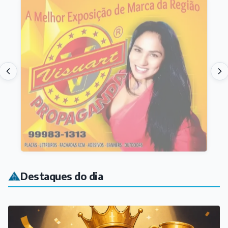
Destaques do dia