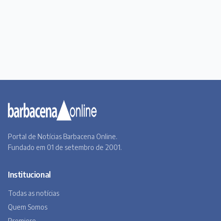
Portal de Notícias Barbacena Online.
Fundado em 01 de setembro de 2001.
Institucional
Todas as notícias
Quem Somos
Premiere