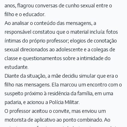
anos, flagrou conversas de cunho sexual entre o
filho e o educador.
Ao analisar o conteúdo das mensagens, a
responsável constatou que o material incluía: fotos
íntimas do próprio professor; elogios de conotação
sexual direcionados ao adolescente e a colegas de
classe e questionamentos sobre a intimidade do
estudante.
Diante da situação, a mãe decidiu simular que era o
filho nas mensagens. Ela marcou um encontro com o
suspeito próximo à residência da família, em uma
padaria, e acionou a Polícia Militar.
O professor aceitou o convite, mas enviou um
motorista de aplicativo ao ponto combinado. Ao