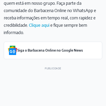
quem está em nosso grupo. Faça parte da
comunidade do Barbacena Online no WhatsApp e
receba informações em tempo real, com rapidez e
credibilidade.
Clique aqui
e fique sempre bem
informado.
Siga o Barbacena Online no Google News
PUBLICIDADE