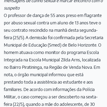
mensagens de cunho sexual e marcar encontro com o
suspeito
O professor de dança de 55 anos preso em flagrante
por abuso sexual contra um aluno de 13 anos teve o
seu contrato rescindido na manhã desta segunda-
feira (25/5). A demissão foi confirmada pela Secretaria
Municipal de Educação (Smed) de Belo Horizonte. O
homem atuava como monitor do programa Escola
Integrada na Escola Municipal Zilda Arns, localizada
no Bairro Piratininga, na Região de Venda Nova. Em
nota, o órgão municipal informou que está
prestando toda a assistência ao estudante e aos
familiares. De acordo com informações da Polícia
Militar, o caso começou a ser descoberto na sexta-
feira (22/5), quando a mãe do adolescente, de 30