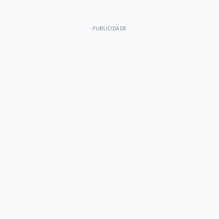
PUBLICIDADE