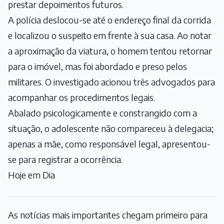
prestar depoimentos futuros.
A polícia deslocou-se até o endereço final da corrida
e localizou o suspeito em frente à sua casa. Ao notar
a aproximação da viatura, o homem tentou retornar
para o imóvel, mas foi abordado e preso pelos
militares. O investigado acionou três advogados para
acompanhar os procedimentos legais.
Abalado psicologicamente e constrangido com a
situação, o adolescente não compareceu à delegacia;
apenas a mãe, como responsável legal, apresentou-
se para registrar a ocorrência.
Hoje em Dia
As notícias mais importantes chegam primeiro para