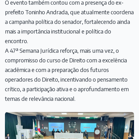
O evento também contou com a presença do ex-
prefeito Toninho Andrada, que atualmente coordena
a campanha política do senador, fortalecendo ainda
mais a importância institucional e política do
encontro.
A 47ª Semana Jurídica reforça, mais uma vez, o
compromisso do curso de Direito com a excelência
acadêmica e com a preparação dos futuros
operadores do Direito, incentivando o pensamento
crítico, a participação ativa e o aprofundamento em
temas de relevância nacional.