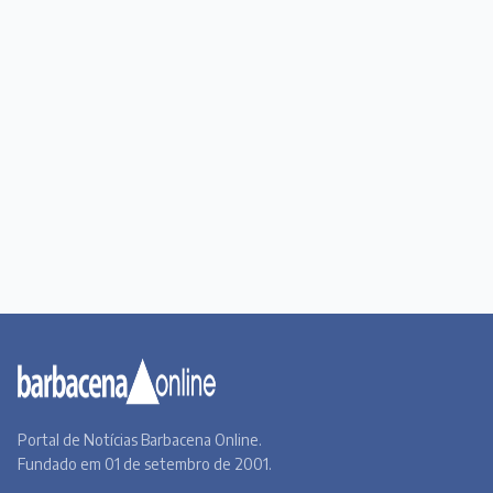
Portal de Notícias Barbacena Online.
Fundado em 01 de setembro de 2001.