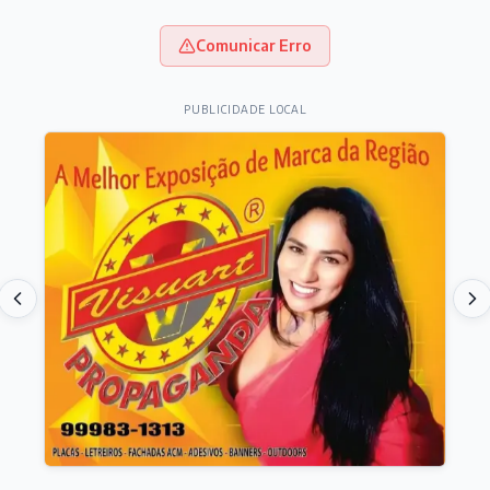
Comunicar Erro
PUBLICIDADE LOCAL