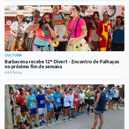
CULTURA
Barbacena recebe 12º Divert - Encontro de Palhaços
no próximo fim de semana
Há 9 horas