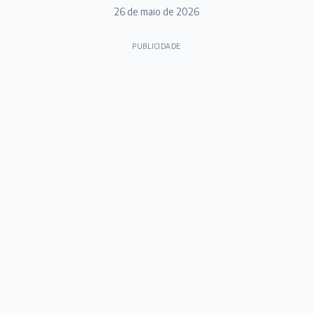
26 de maio de 2026
PUBLICIDADE