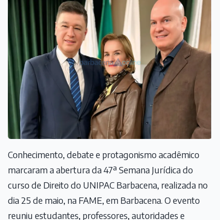
Conhecimento, debate e protagonismo acadêmico
marcaram a abertura da 47ª Semana Jurídica do
curso de Direito do UNIPAC Barbacena, realizada no
dia 25 de maio, na FAME, em Barbacena. O evento
reuniu estudantes, professores, autoridades e