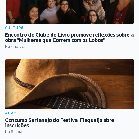
CULTURA
Encontro do Clube do Livro promove reflexões sobre a
obra "Mulheres que Correm com os Lobos"
Há 7 horas
AGRO
Concurso Sertanejo do Festival Flequeijo abre
inscrições
Há 8 horas