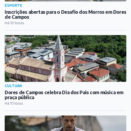
ESPORTE
Inscrições abertas para o Desafio dos Morros em Dores
de Campos
Há 10 horas
CULTURA
Dores de Campos celebra Dia dos Pais com música em
praça pública
Há 11 horas