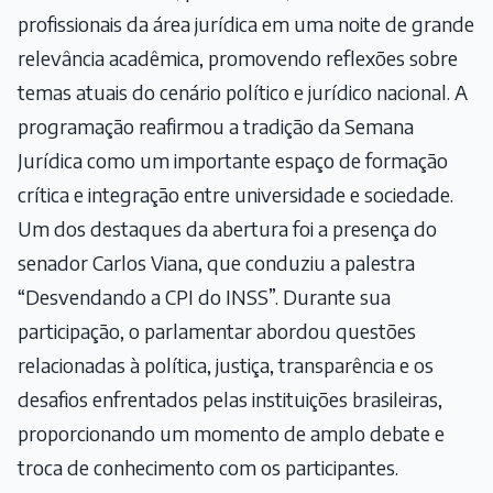
profissionais da área jurídica em uma noite de grande
relevância acadêmica, promovendo reflexões sobre
temas atuais do cenário político e jurídico nacional. A
programação reafirmou a tradição da Semana
Jurídica como um importante espaço de formação
crítica e integração entre universidade e sociedade.
Um dos destaques da abertura foi a presença do
senador Carlos Viana, que conduziu a palestra
“Desvendando a CPI do INSS”. Durante sua
participação, o parlamentar abordou questões
relacionadas à política, justiça, transparência e os
desafios enfrentados pelas instituições brasileiras,
proporcionando um momento de amplo debate e
troca de conhecimento com os participantes.