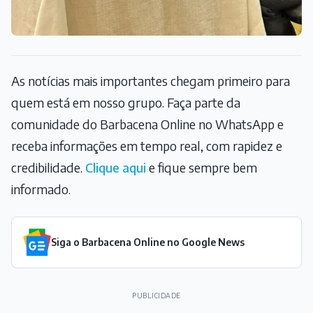
As notícias mais importantes chegam primeiro para
quem está em nosso grupo. Faça parte da
comunidade do Barbacena Online no WhatsApp e
receba informações em tempo real, com rapidez e
credibilidade.
Clique aqui
e fique sempre bem
informado.
Siga o Barbacena Online no Google News
PUBLICIDADE