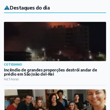
Destaques do dia
COTIDIANO
Incêndio de grandes proporções destrói andar de
prédio em São João del-Rei
Há 5 horas