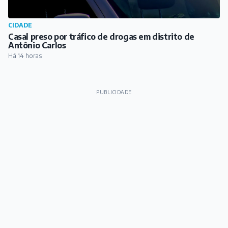
CIDADE
Casal preso por tráfico de drogas em distrito de
Antônio Carlos
Há 14 horas
PUBLICIDADE