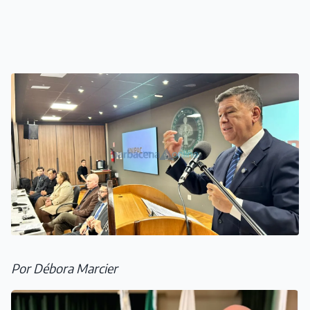
Por Débora Marcier