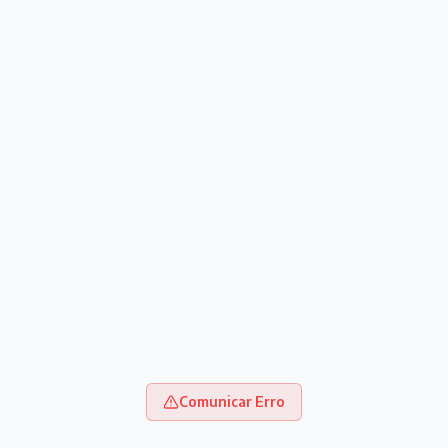
Comunicar Erro