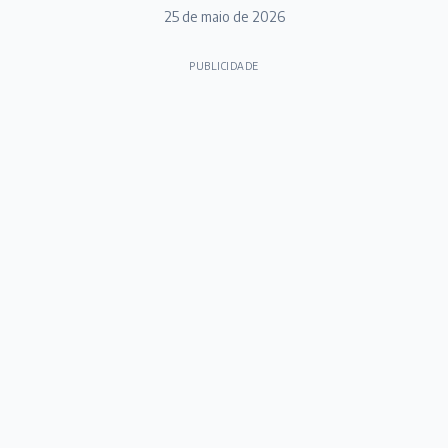
25 de maio de 2026
PUBLICIDADE