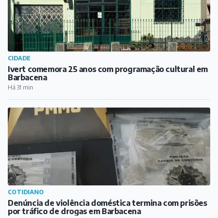
CIDADE
Ivert comemora 25 anos com programação cultural em
Barbacena
Há 31 min
COTIDIANO
Denúncia de violência doméstica termina com prisões
por tráfico de drogas em Barbacena