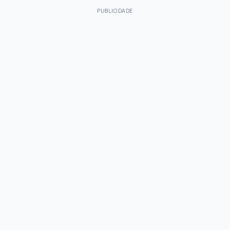
PUBLICIDADE