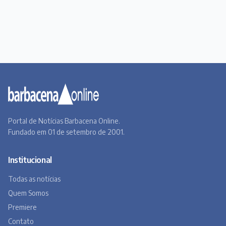
Portal de Notícias Barbacena Online.
Fundado em 01 de setembro de 2001.
Institucional
Todas as notícias
Quem Somos
Premiere
Contato