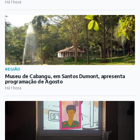
Há 1 hora
REGIÃO
Museu de Cabangu, em Santos Dumont, apresenta
programação de Agosto
Há 1 hora