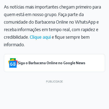
As notícias mais importantes chegam primeiro para
quem está em nosso grupo. Faça parte da
comunidade do Barbacena Online no WhatsApp e
receba informações em tempo real, com rapidez e
credibilidade.
Clique aqui
e fique sempre bem
informado.
Siga o Barbacena Online no Google News
PUBLICIDADE