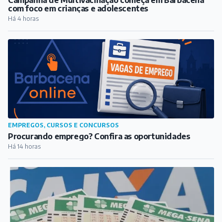
com foco em crianças e adolescentes
Há 4 horas
EMPREGOS, CURSOS E CONCURSOS
Procurando emprego? Confira as oportunidades
Há 14 horas