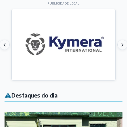
PUBLICIDADE LOCAL
Destaques do dia