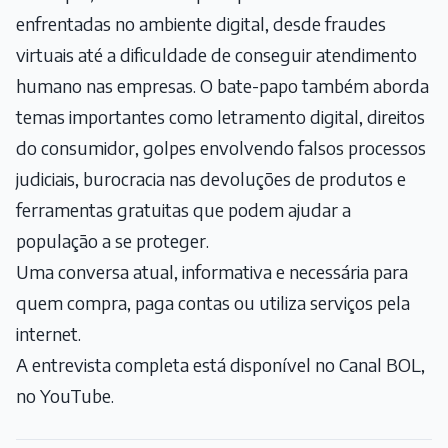
enfrentadas no ambiente digital, desde fraudes
virtuais até a dificuldade de conseguir atendimento
humano nas empresas. O bate-papo também aborda
temas importantes como letramento digital, direitos
do consumidor, golpes envolvendo falsos processos
judiciais, burocracia nas devoluções de produtos e
ferramentas gratuitas que podem ajudar a
população a se proteger.
Uma conversa atual, informativa e necessária para
quem compra, paga contas ou utiliza serviços pela
internet.
A entrevista completa está disponível no Canal BOL,
no YouTube.