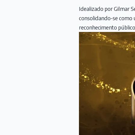
Idealizado por Gilmar 
consolidando-se como u
reconhecimento público