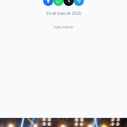
𝕏
24 de maio de 2026
PUBLICIDADE