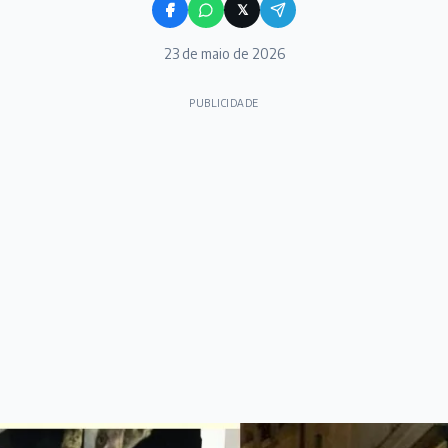
𝕏
23 de maio de 2026
PUBLICIDADE