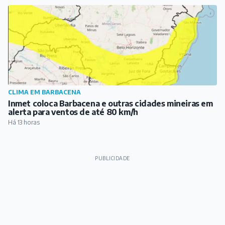
PUBLICIDADE