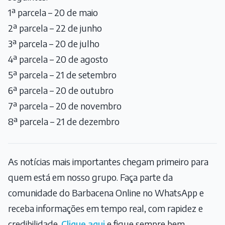
1ª parcela – 20 de maio
2ª parcela – 22 de junho
3ª parcela – 20 de julho
4ª parcela – 20 de agosto
5ª parcela – 21 de setembro
6ª parcela – 20 de outubro
7ª parcela – 20 de novembro
8ª parcela – 21 de dezembro
As notícias mais importantes chegam primeiro para
quem está em nosso grupo. Faça parte da
comunidade do Barbacena Online no WhatsApp e
receba informações em tempo real, com rapidez e
credibilidade.
Clique aqui
e fique sempre bem