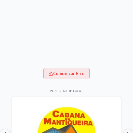
Comunicar Erro
PUBLICIDADE LOCAL
Destaques do dia