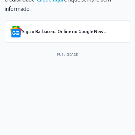
informado.
Siga o Barbacena Online no Google News
PUBLICIDADE