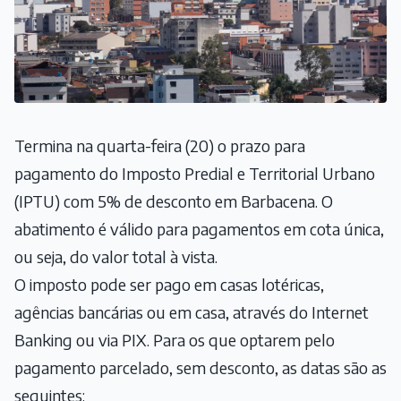
Termina na quarta-feira (20) o prazo para
pagamento do Imposto Predial e Territorial Urbano
(IPTU) com 5% de desconto em Barbacena. O
abatimento é válido para pagamentos em cota única,
ou seja, do valor total à vista.
O imposto pode ser pago em casas lotéricas,
agências bancárias ou em casa, através do Internet
Banking ou via PIX. Para os que optarem pelo
pagamento parcelado, sem desconto, as datas são as
seguintes: