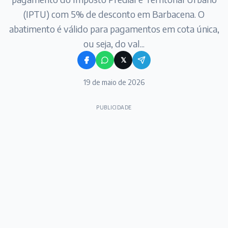
(IPTU) com 5% de desconto em Barbacena. O
abatimento é válido para pagamentos em cota única,
ou seja, do val...
𝕏
19 de maio de 2026
PUBLICIDADE