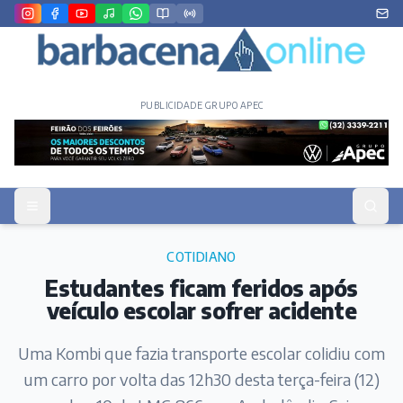
PUBLICIDADE GRUPO APEC
COTIDIANO
Estudantes ficam feridos após
veículo escolar sofrer acidente
Uma Kombi que fazia transporte escolar colidiu com
um carro por volta das 12h30 desta terça-feira (12)