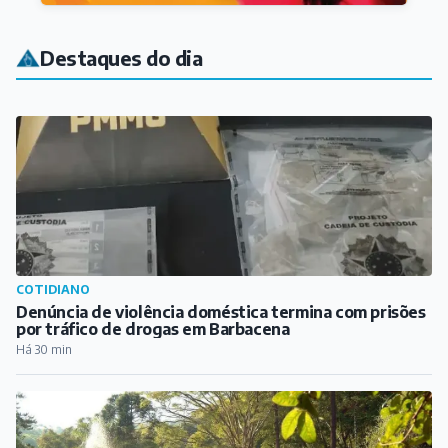
Destaques do dia
COTIDIANO
Denúncia de violência doméstica termina com prisões
por tráfico de drogas em Barbacena
Há 30 min