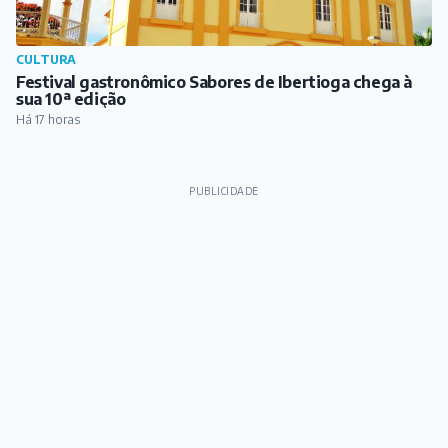
CULTURA
Festival gastronômico Sabores de Ibertioga chega à
sua 10ª edição
Há 17 horas
PUBLICIDADE