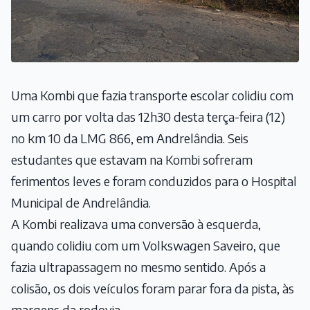
Uma Kombi que fazia transporte escolar colidiu com
um carro por volta das 12h30 desta terça-feira (12)
no km 10 da LMG 866, em Andrelândia. Seis
estudantes que estavam na Kombi sofreram
ferimentos leves e foram conduzidos para o Hospital
Municipal de Andrelândia.
A Kombi realizava uma conversão à esquerda,
quando colidiu com um Volkswagen Saveiro, que
fazia ultrapassagem no mesmo sentido. Após a
colisão, os dois veículos foram parar fora da pista, às
margens da rodovia.