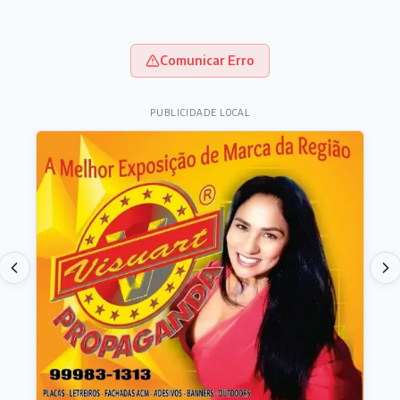
Comunicar Erro
PUBLICIDADE LOCAL