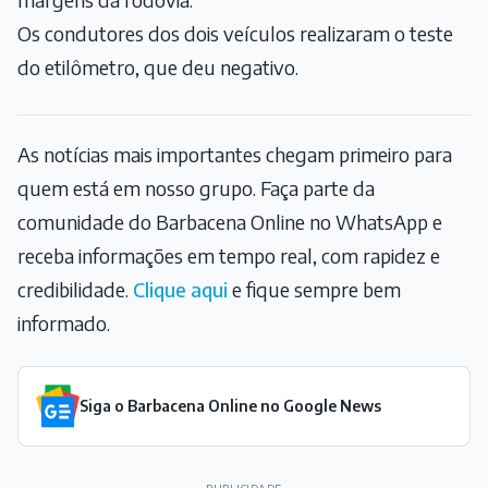
Os condutores dos dois veículos realizaram o teste
do etilômetro, que deu negativo.
As notícias mais importantes chegam primeiro para
quem está em nosso grupo. Faça parte da
comunidade do Barbacena Online no WhatsApp e
receba informações em tempo real, com rapidez e
credibilidade.
Clique aqui
e fique sempre bem
informado.
Siga o Barbacena Online no Google News