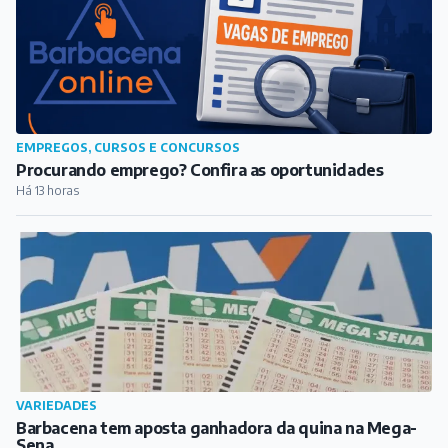
EMPREGOS, CURSOS E CONCURSOS
Procurando emprego? Confira as oportunidades
Há 13 horas
VARIEDADES
Barbacena tem aposta ganhadora da quina na Mega-
Sena