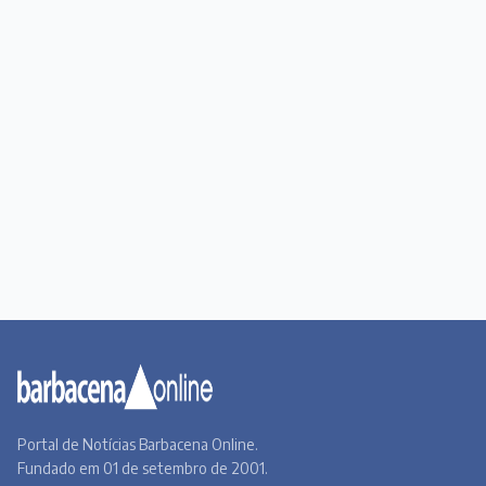
Portal de Notícias Barbacena Online.
Fundado em 01 de setembro de 2001.