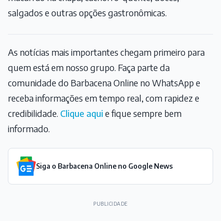
salgados e outras opções gastronômicas.
As notícias mais importantes chegam primeiro para
quem está em nosso grupo. Faça parte da
comunidade do Barbacena Online no WhatsApp e
receba informações em tempo real, com rapidez e
credibilidade.
Clique aqui
e fique sempre bem
informado.
Siga o Barbacena Online no Google News
PUBLICIDADE