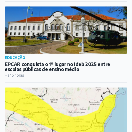
EDUCAÇÃO
EPCAR conquista o 1º lugar no Ideb 2025 entre
escolas públicas de ensino médio
Há 16 horas