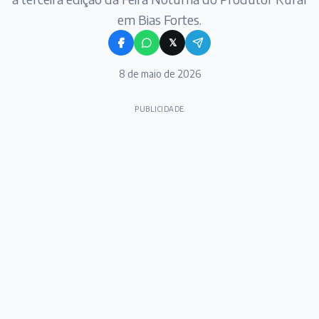
em Bias Fortes.
𝕏
8 de maio de 2026
PUBLICIDADE