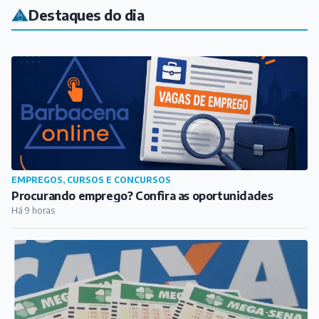
Destaques do dia
EMPREGOS, CURSOS E CONCURSOS
Procurando emprego? Confira as oportunidades
Há 9 horas