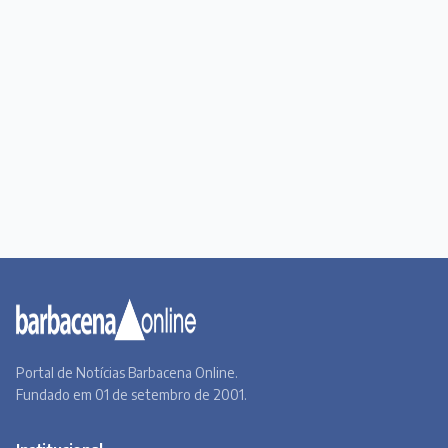
Portal de Notícias Barbacena Online.
Fundado em 01 de setembro de 2001.