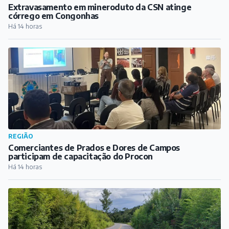
Extravasamento em mineroduto da CSN atinge
córrego em Congonhas
Há 14 horas
REGIÃO
Comerciantes de Prados e Dores de Campos
participam de capacitação do Procon
Há 14 horas