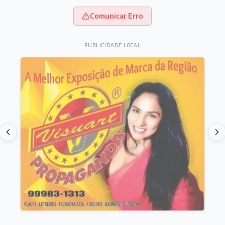
Comunicar Erro
PUBLICIDADE LOCAL