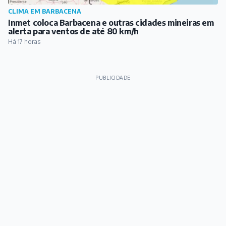
CLIMA EM BARBACENA
Inmet coloca Barbacena e outras cidades mineiras em
alerta para ventos de até 80 km/h
Há 17 horas
PUBLICIDADE