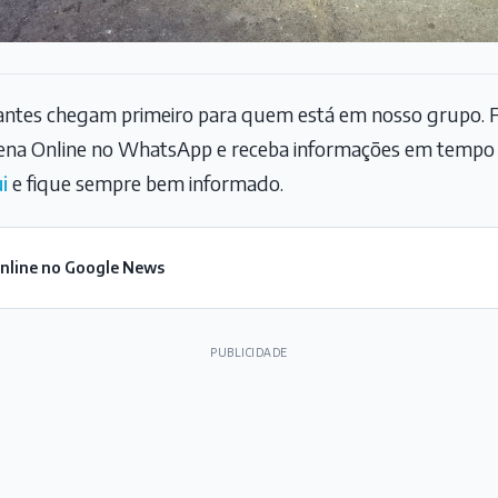
tantes chegam primeiro para quem está em nosso grupo. F
na Online no WhatsApp e receba informações em tempo r
i
e fique sempre bem informado.
Online no Google News
PUBLICIDADE