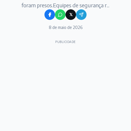
foram presos.Equipes de segurança r...
𝕏
8 de maio de 2026
PUBLICIDADE