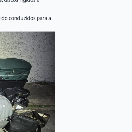
sido conduzidos para a