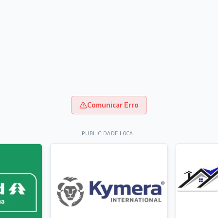
Comunicar Erro
PUBLICIDADE LOCAL