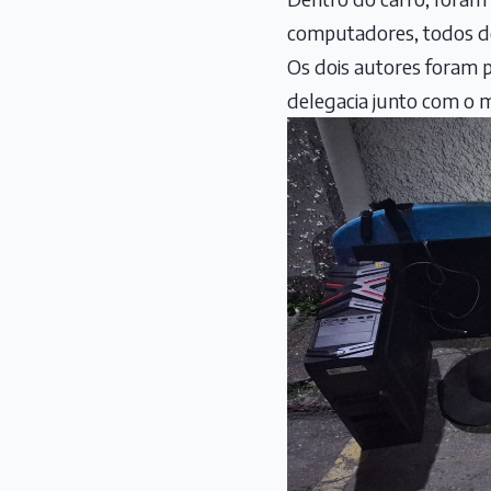
computadores, todos de
Os dois autores foram p
delegacia junto com o m