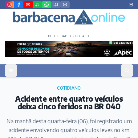
PUBLICIDADE GRUPO APEC
COTIDIANO
Acidente entre quatro veículos
deixa cinco feridos na BR 040
Na manhã desta quarta-feira (06), foi registrado um
acidente envolvendo quatro veículos leves no km