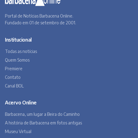
Portal de Notícias Barbacena Online.
Fundado em 01 de setembro de 2001.
Institucional