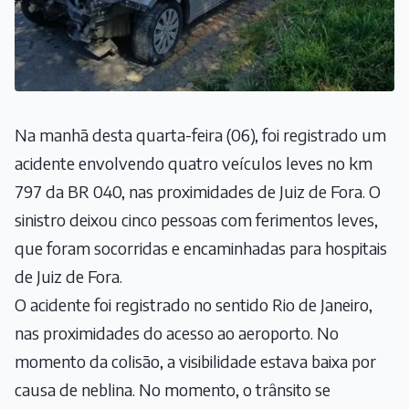
Na manhã desta quarta-feira (06), foi registrado um
acidente envolvendo quatro veículos leves no km
797 da BR 040, nas proximidades de Juiz de Fora. O
sinistro deixou cinco pessoas com ferimentos leves,
que foram socorridas e encaminhadas para hospitais
de Juiz de Fora.
O acidente foi registrado no sentido Rio de Janeiro,
nas proximidades do acesso ao aeroporto. No
momento da colisão, a visibilidade estava baixa por
causa de neblina. No momento, o trânsito se