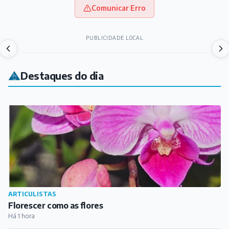
Comunicar Erro
PUBLICIDADE LOCAL