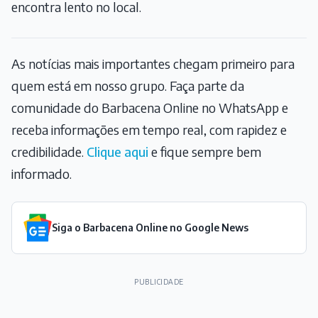
encontra lento no local.
As notícias mais importantes chegam primeiro para
quem está em nosso grupo. Faça parte da
comunidade do Barbacena Online no WhatsApp e
receba informações em tempo real, com rapidez e
credibilidade.
Clique aqui
e fique sempre bem
informado.
Siga o Barbacena Online no Google News
PUBLICIDADE