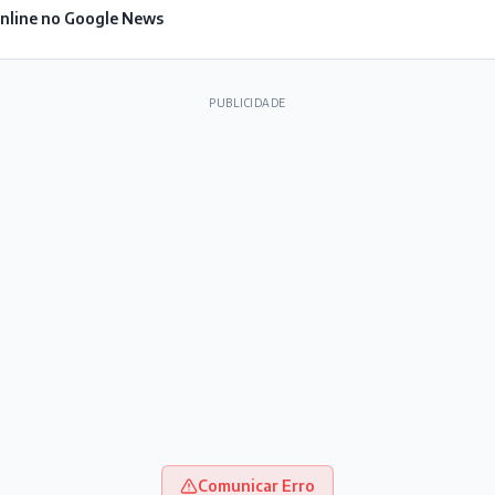
Online no Google News
PUBLICIDADE
Comunicar Erro