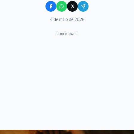
𝕏
4 de maio de 2026
PUBLICIDADE