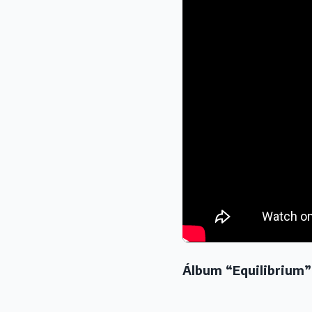
Álbum “Equilibrium”