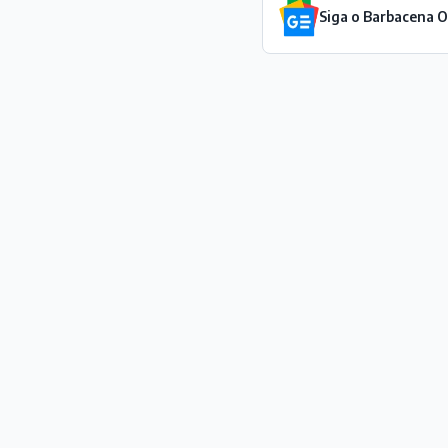
Siga o Barbacena 