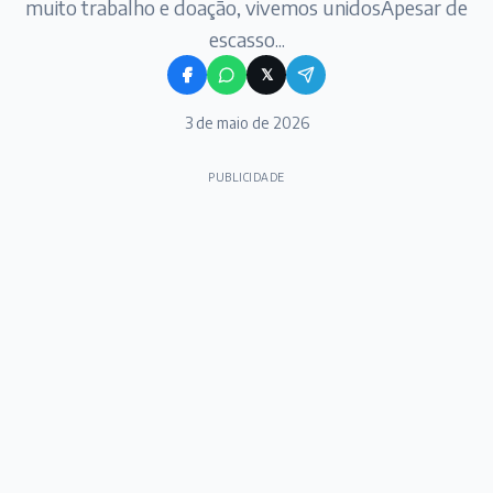
muito trabalho e doação, vivemos unidosApesar de
escasso...
𝕏
3 de maio de 2026
PUBLICIDADE