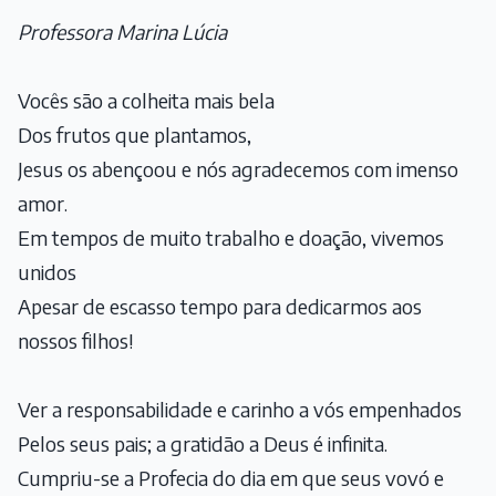
Professora Marina Lúcia
Vocês são a colheita mais bela
Dos frutos que plantamos,
Jesus os abençoou e nós agradecemos com imenso
amor.
Em tempos de muito trabalho e doação, vivemos
unidos
Apesar de escasso tempo para dedicarmos aos
nossos filhos!
Ver a responsabilidade e carinho a vós empenhados
Pelos seus pais; a gratidão a Deus é infinita.
Cumpriu-se a Profecia do dia em que seus vovó e