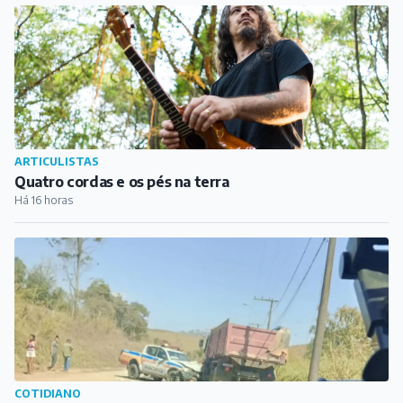
ARTICULISTAS
Quatro cordas e os pés na terra
Há 16 horas
COTIDIANO