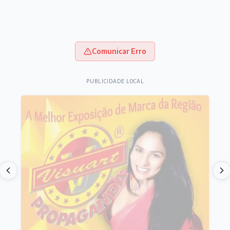
Comunicar Erro
PUBLICIDADE LOCAL