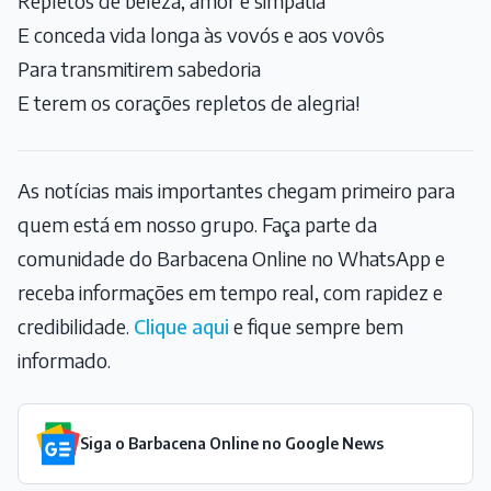
Repletos de beleza, amor e simpatia
E conceda vida longa às vovós e aos vovôs
Para transmitirem sabedoria
E terem os corações repletos de alegria!
As notícias mais importantes chegam primeiro para
quem está em nosso grupo. Faça parte da
comunidade do Barbacena Online no WhatsApp e
receba informações em tempo real, com rapidez e
credibilidade.
Clique aqui
e fique sempre bem
informado.
Siga o Barbacena Online no Google News