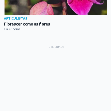
ARTICULISTAS
Florescer como as flores
Há 22 horas
PUBLICIDADE