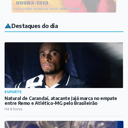
Destaques do dia
ESPORTE
Natural de Carandaí, atacante Jajá marca no empate
entre Remo e Atlético-MG pelo Brasileirão
Há 8 horas