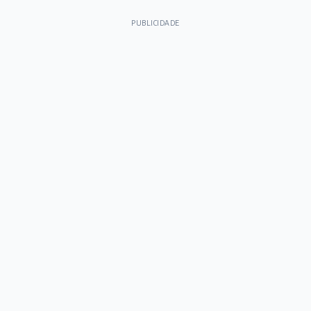
PUBLICIDADE