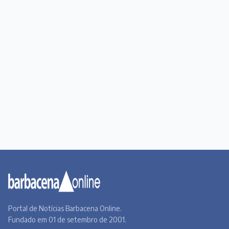
Portal de Notícias Barbacena Online.
Fundado em 01 de setembro de 2001.