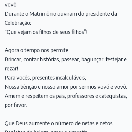
vovô
Durante o Matrimônio ouviram do presidente da
Celebração:
“Que vejam os filhos de seus filhos”!
Agora o tempo nos permite
Brincar, contar histórias, passear, bagunçar, festejar e
rezar!
Para vocês, presentes incalculáveis,
Nossa bênção e nosso amor por sermos vovó e vovô.
Amem e respeitem os pais, professores e catequistas,
por favor.
Que Deus aumente o número de netas e netos