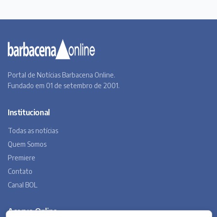
Portal de Notícias Barbacena Online.
Fundado em 01 de setembro de 2001.
Institucional
Todas as notícias
Quem Somos
Premiere
Contato
Canal BOL
Acervo Online