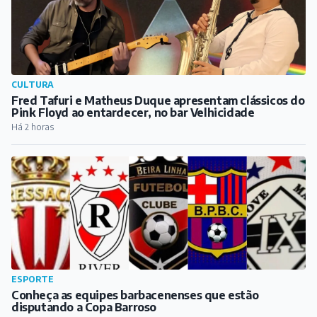
CULTURA
Fred Tafuri e Matheus Duque apresentam clássicos do
Pink Floyd ao entardecer, no bar Velhicidade
Há 2 horas
ESPORTE
Conheça as equipes barbacenenses que estão
disputando a Copa Barroso