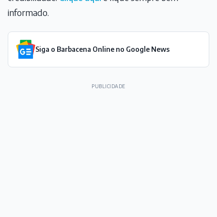
informado.
Siga o Barbacena Online no Google News
PUBLICIDADE