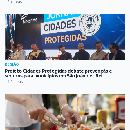
Há 3 horas
REGIÃO
Projeto Cidades Protegidas debate prevenção e
seguros para municípios em São João del-Rei
Há 4 horas