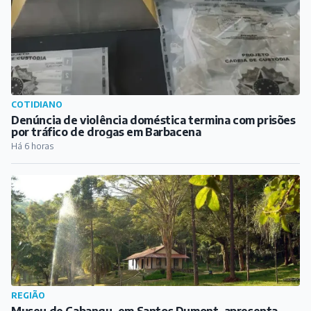
COTIDIANO
Denúncia de violência doméstica termina com prisões
por tráfico de drogas em Barbacena
Há 6 horas
REGIÃO