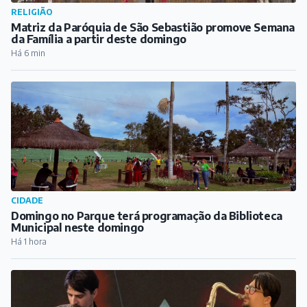
RELIGIÃO
Matriz da Paróquia de São Sebastião promove Semana
da Família a partir deste domingo
Há 6 min
CIDADE
Domingo no Parque terá programação da Biblioteca
Municipal neste domingo
Há 1 hora