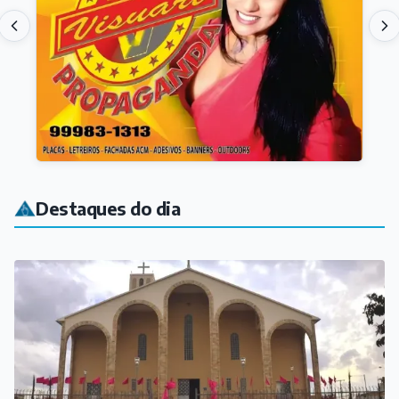
Destaques do dia