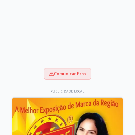
Comunicar Erro
PUBLICIDADE LOCAL