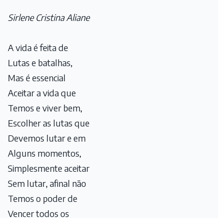
Sirlene Cristina Aliane
A vida é feita de
Lutas e batalhas,
Mas é essencial
Aceitar a vida que
Temos e viver bem,
Escolher as lutas que
Devemos lutar e em
Alguns momentos,
Simplesmente aceitar
Sem lutar, afinal não
Temos o poder de
Vencer todos os