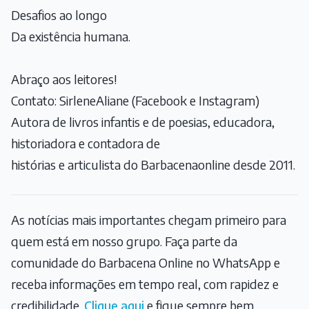
Desafios ao longo
Da existência humana.
Abraço aos leitores!
Contato: SirleneAliane (Facebook e Instagram)
Autora de livros infantis e de poesias, educadora,
historiadora e contadora de
histórias e articulista do Barbacenaonline desde 2011.
As notícias mais importantes chegam primeiro para
quem está em nosso grupo. Faça parte da
comunidade do Barbacena Online no WhatsApp e
receba informações em tempo real, com rapidez e
credibilidade.
Clique aqui
e fique sempre bem