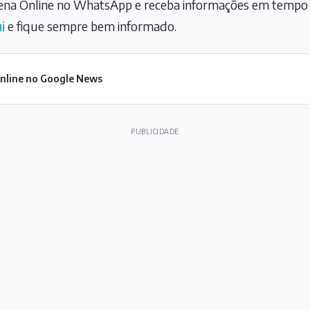
na Online no WhatsApp e receba informações em tempo r
i
e fique sempre bem informado.
Online no Google News
PUBLICIDADE