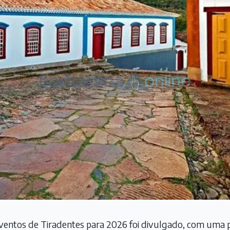
e eventos de Tiradentes para 2026 foi divulgado, com uma