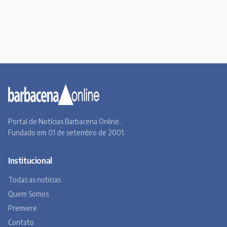
Portal de Notícias Barbacena Online.
Fundado em 01 de setembro de 2001.
Institucional
Todas as notícias
Quem Somos
Premiere
Contato