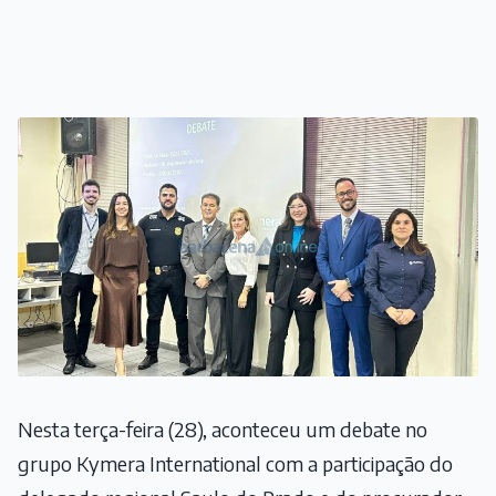
Nesta terça-feira (28), aconteceu um debate no
grupo Kymera International com a participação do