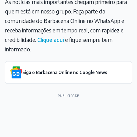
As notícias mais importantes chegam primeiro para
quem está em nosso grupo. Faça parte da
comunidade do Barbacena Online no WhatsApp e
receba informações em tempo real, com rapidez e
credibilidade.
Clique aqui
e fique sempre bem
informado.
Siga o Barbacena Online no Google News
PUBLICIDADE