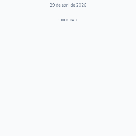
29 de abril de 2026
PUBLICIDADE