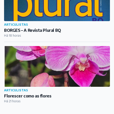
ARTICULISTAS
BORGES – A Revista Plural BQ
Há 18 horas
ARTICULISTAS
Florescer como as flores
Há 21 horas