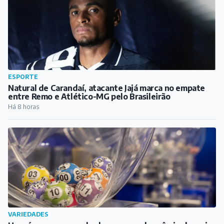
ESPORTE
Natural de Carandaí, atacante Jajá marca no empate
entre Remo e Atlético-MG pelo Brasileirão
Há 8 horas
VARIEDADES