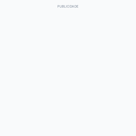
PUBLICIDADE