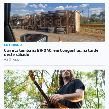
COTIDIANO
Carreta tomba na BR-040, em Congonhas, na tarde
deste sábado
Há 13 horas