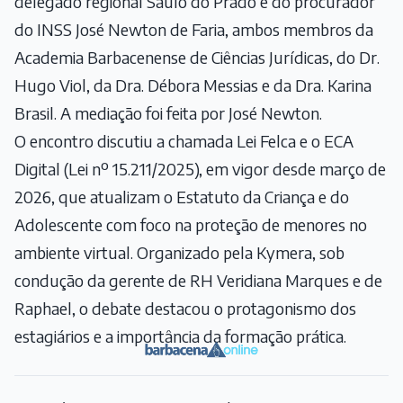
delegado regional Saulo do Prado e do procurador
do INSS José Newton de Faria, ambos membros da
Academia Barbacenense de Ciências Jurídicas, do Dr.
Hugo Viol, da Dra. Débora Messias e da Dra. Karina
Brasil. A mediação foi feita por José Newton.
O encontro discutiu a chamada Lei Felca e o ECA
Digital (Lei nº 15.211/2025), em vigor desde março de
2026, que atualizam o Estatuto da Criança e do
Adolescente com foco na proteção de menores no
ambiente virtual. Organizado pela Kymera, sob
condução da gerente de RH Veridiana Marques e de
Raphael, o debate destacou o protagonismo dos
estagiários e a importância da formação prática.