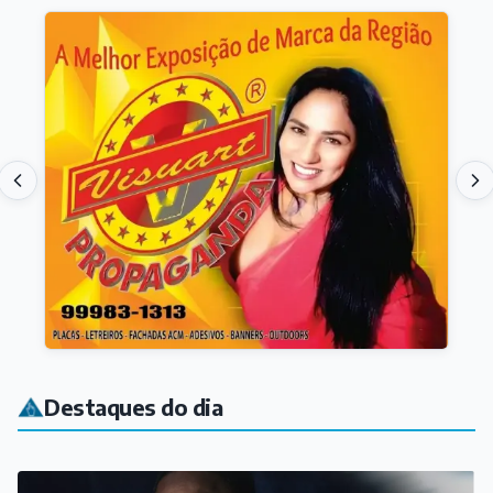
Destaques do dia