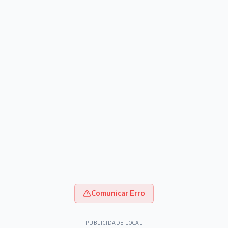
Comunicar Erro
PUBLICIDADE LOCAL