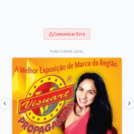
Comunicar Erro
PUBLICIDADE LOCAL