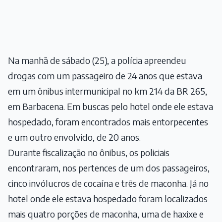
Na manhã de sábado (25), a polícia apreendeu
drogas com um passageiro de 24 anos que estava
em um ônibus intermunicipal no km 214 da BR 265,
em Barbacena. Em buscas pelo hotel onde ele estava
hospedado, foram encontrados mais entorpecentes
e um outro envolvido, de 20 anos.
Durante fiscalização no ônibus, os policiais
encontraram, nos pertences de um dos passageiros,
cinco invólucros de cocaína e três de maconha. Já no
hotel onde ele estava hospedado foram localizados
mais quatro porções de maconha, uma de haxixe e