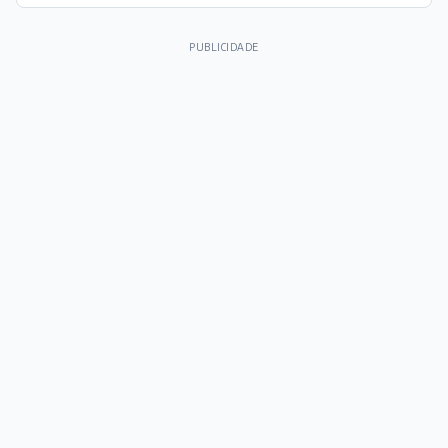
PUBLICIDADE