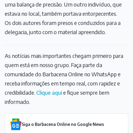
uma balança de precisão. Um outro indivíduo, que
estava no local, também portava entorpecentes.
Os dois autores foram presos e conduzidos para a
delegacia, junto com o material apreendido.
As notícias mais importantes chegam primeiro para
quem está em nosso grupo. Faça parte da
comunidade do Barbacena Online no WhatsApp e
receba informações em tempo real, com rapidez e
credibilidade.
Clique aqui
e fique sempre bem
informado.
Siga o Barbacena Online no Google News