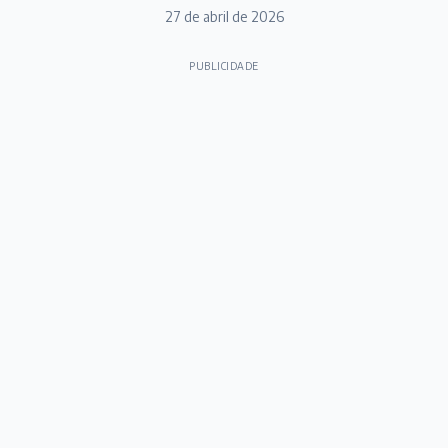
27 de abril de 2026
PUBLICIDADE