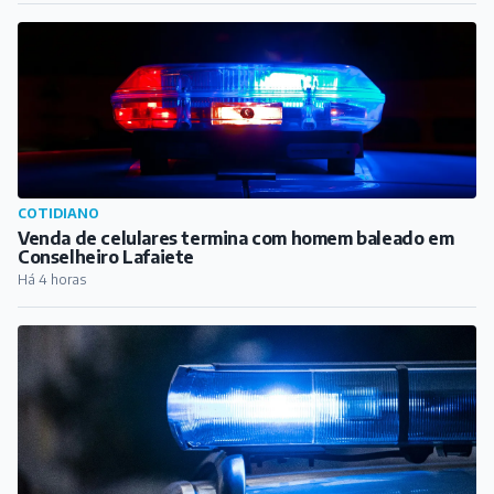
COTIDIANO
Venda de celulares termina com homem baleado em
Conselheiro Lafaiete
Há 4 horas