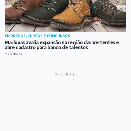
EMPREGOS, CURSOS E CONCURSOS
Marluvas avalia expansão na região das Vertentes e
abre cadastro para banco de talentos
Há 5 horas
PUBLICIDADE