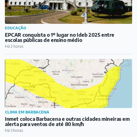
EDUCAÇÃO
EPCAR conquista o 1º lugar no Ideb 2025 entre
escolas públicas de ensino médio
Há 2 horas
CLIMA EM BARBACENA
Inmet coloca Barbacena e outras cidades mineiras em
alerta para ventos de até 80 km/h
Há 3 horas