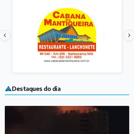
Destaques do dia