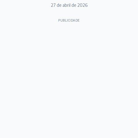
27 de abril de 2026
PUBLICIDADE