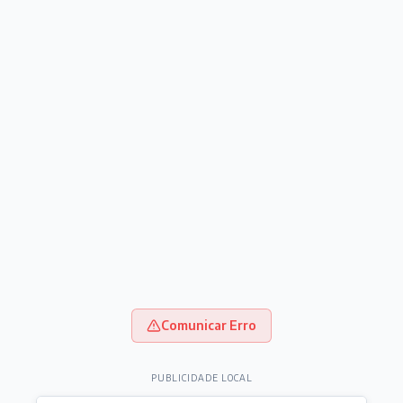
Comunicar Erro
PUBLICIDADE LOCAL