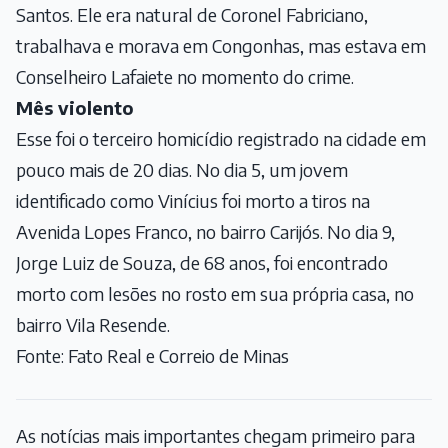
Santos. Ele era natural de Coronel Fabriciano,
trabalhava e morava em Congonhas, mas estava em
Conselheiro Lafaiete no momento do crime.
Mês violento
Esse foi o terceiro homicídio registrado na cidade em
pouco mais de 20 dias. No dia 5, um jovem
identificado como Vinícius foi morto a tiros na
Avenida Lopes Franco, no bairro Carijós. No dia 9,
Jorge Luiz de Souza, de 68 anos, foi encontrado
morto com lesões no rosto em sua própria casa, no
bairro Vila Resende.
Fonte: Fato Real e Correio de Minas
As notícias mais importantes chegam primeiro para