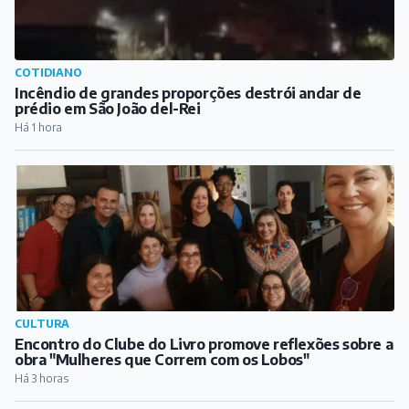
COTIDIANO
Incêndio de grandes proporções destrói andar de
prédio em São João del-Rei
Há 1 hora
CULTURA
Encontro do Clube do Livro promove reflexões sobre a