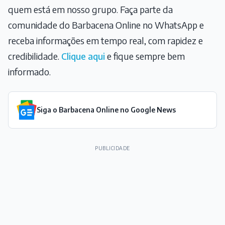
quem está em nosso grupo. Faça parte da
comunidade do Barbacena Online no WhatsApp e
receba informações em tempo real, com rapidez e
credibilidade.
Clique aqui
e fique sempre bem
informado.
Siga o Barbacena Online no Google News
PUBLICIDADE