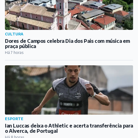
CULTURA
Dores de Campos celebra Dia dos Pais com música em
praça pública
Há 7 horas
ESPORTE