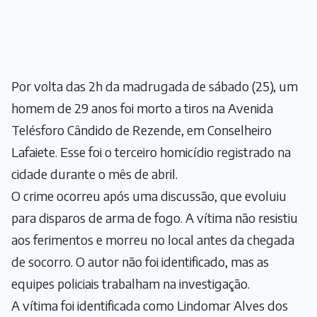
Por volta das 2h da madrugada de sábado (25), um
homem de 29 anos foi morto a tiros na Avenida
Telésforo Cândido de Rezende, em Conselheiro
Lafaiete. Esse foi o terceiro homicídio registrado na
cidade durante o mês de abril.
O crime ocorreu após uma discussão, que evoluiu
para disparos de arma de fogo. A vítima não resistiu
aos ferimentos e morreu no local antes da chegada
de socorro. O autor não foi identificado, mas as
equipes policiais trabalham na investigação.
A vítima foi identificada como Lindomar Alves dos