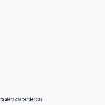
ra além das tendências