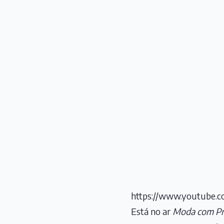
https://www.youtube
Está no ar
Moda com Pr