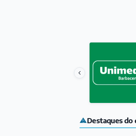
Destaques do 