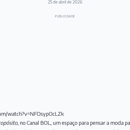
25 de abril de 2026
PUBLICIDADE
.com/watch?v=NFOsypOcLZk
opósito
, no Canal BOL, um espaço para pensar a moda pa