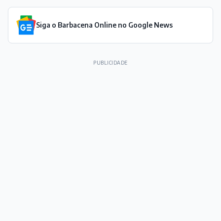
Siga o Barbacena Online no Google News
PUBLICIDADE