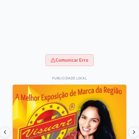
Comunicar Erro
PUBLICIDADE LOCAL