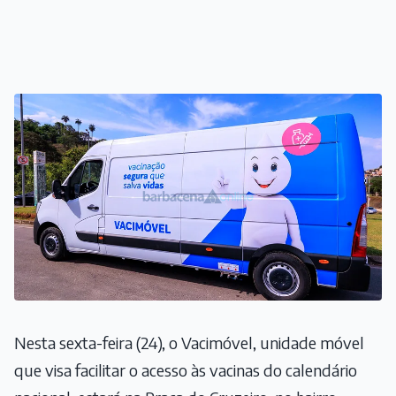
Nesta sexta-feira (24), o Vacimóvel, unidade móvel
que visa facilitar o acesso às vacinas do calendário