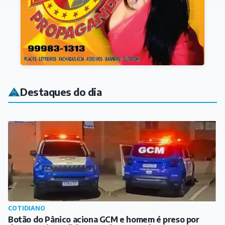
Destaques do dia
COTIDIANO
Botão do Pânico aciona GCM e homem é preso por