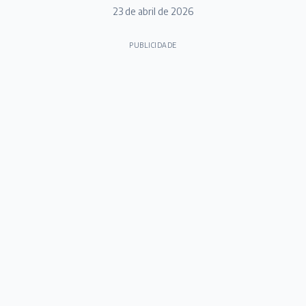
23 de abril de 2026
PUBLICIDADE