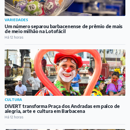
VARIEDADES
Um número separou barbacenense de prêmio de mais
de meio milhão na Lotofácil
Há 12 horas
CULTURA
DIVERT transforma Praça dos Andradas em palco de
alegria, arte e cultura em Barbacena
Há 12 horas