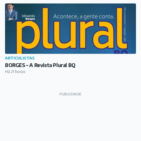
ARTICULISTAS
BORGES – A Revista Plural BQ
Há 21 horas
PUBLICIDADE