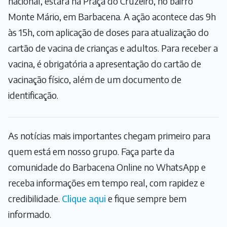
nacional, estará na Praça do Cruzeiro, no bairro
Monte Mário, em Barbacena. A ação acontece das 9h
às 15h, com aplicação de doses para atualização do
cartão de vacina de crianças e adultos. Para receber a
vacina, é obrigatória a apresentação do cartão de
vacinação físico, além de um documento de
identificação.
As notícias mais importantes chegam primeiro para
quem está em nosso grupo. Faça parte da
comunidade do Barbacena Online no WhatsApp e
receba informações em tempo real, com rapidez e
credibilidade.
Clique aqui
e fique sempre bem
informado.