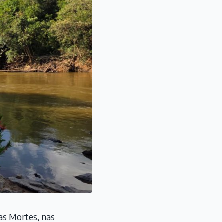
as Mortes, nas