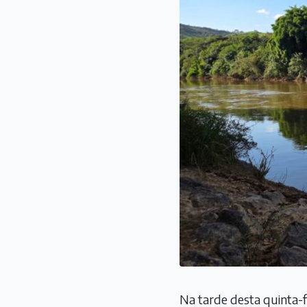
Na tarde desta quinta-f