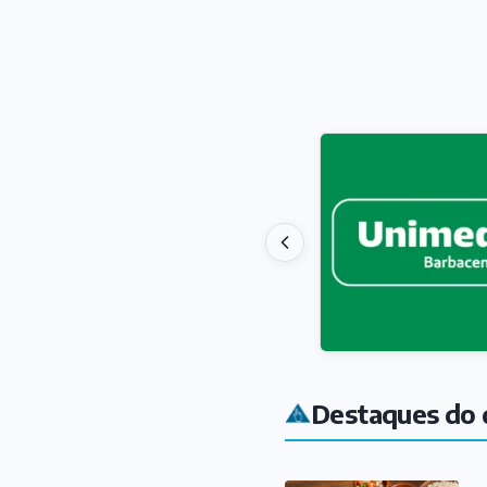
Destaques do 