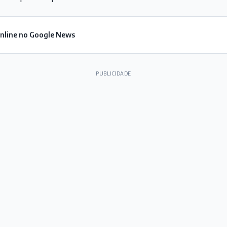
Online no Google News
PUBLICIDADE