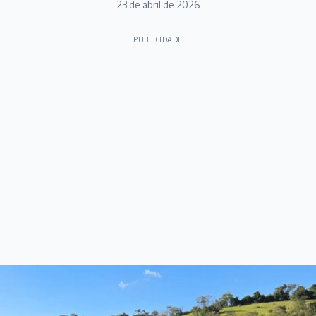
23 de abril de 2026
PUBLICIDADE