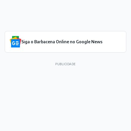
Siga o Barbacena Online no Google News
PUBLICIDADE