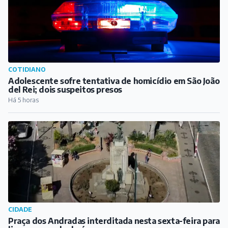
COTIDIANO
Adolescente sofre tentativa de homicídio em São João
del Rei; dois suspeitos presos
Há 5 horas
CIDADE
Praça dos Andradas interditada nesta sexta-feira para