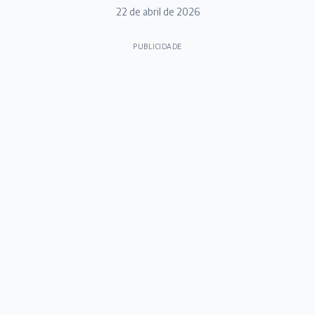
22 de abril de 2026
PUBLICIDADE