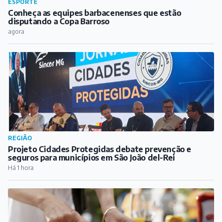
ESPORTE
Conheça as equipes barbacenenses que estão
disputando a Copa Barroso
agora
REGIÃO
Projeto Cidades Protegidas debate prevenção e
seguros para municípios em São João del-Rei
Há 1 hora