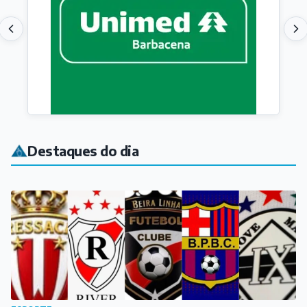
Destaques do dia