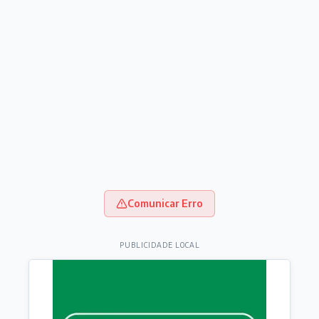
Comunicar Erro
PUBLICIDADE LOCAL