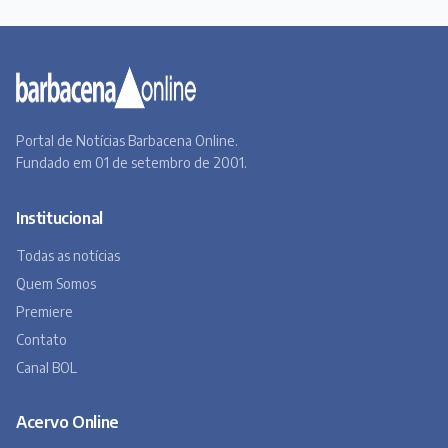
Portal de Notícias Barbacena Online.
Fundado em 01 de setembro de 2001.
Institucional
Todas as notícias
Quem Somos
Premiere
Contato
Canal BOL
Acervo Online