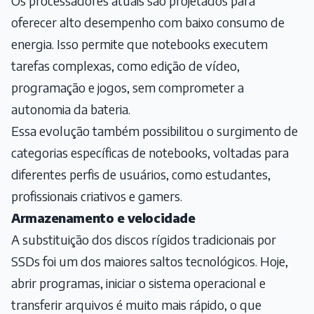
Os processadores atuais são projetados para
oferecer alto desempenho com baixo consumo de
energia. Isso permite que notebooks executem
tarefas complexas, como edição de vídeo,
programação e jogos, sem comprometer a
autonomia da bateria.
Essa evolução também possibilitou o surgimento de
categorias específicas de notebooks, voltadas para
diferentes perfis de usuários, como estudantes,
profissionais criativos e gamers.
Armazenamento e velocidade
A substituição dos discos rígidos tradicionais por
SSDs foi um dos maiores saltos tecnológicos. Hoje,
abrir programas, iniciar o sistema operacional e
transferir arquivos é muito mais rápido, o que