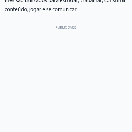
conteúdo, jogar e se comunicar.
PUBLICIDADE