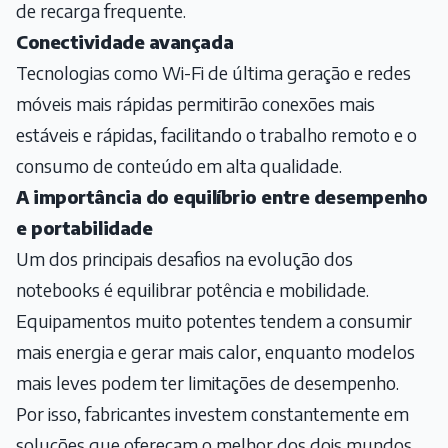
de recarga frequente.
Conectividade avançada
Tecnologias como Wi-Fi de última geração e redes
móveis mais rápidas permitirão conexões mais
estáveis e rápidas, facilitando o trabalho remoto e o
consumo de conteúdo em alta qualidade.
A importância do equilíbrio entre desempenho
e portabilidade
Um dos principais desafios na evolução dos
notebooks é equilibrar potência e mobilidade.
Equipamentos muito potentes tendem a consumir
mais energia e gerar mais calor, enquanto modelos
mais leves podem ter limitações de desempenho.
Por isso, fabricantes investem constantemente em
soluções que ofereçam o melhor dos dois mundos.