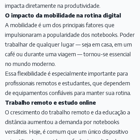
impacta diretamente na produtividade.
O impacto da mobilidade na rotina digital
A mobilidade é um dos principais fatores que
impulsionaram a popularidade dos notebooks. Poder
trabalhar de qualquer lugar — seja em casa, em um
café ou durante uma viagem — tornou-se essencial
no mundo moderno.
Essa flexibilidade é especialmente importante para
profissionais remotos e estudantes, que dependem
de equipamentos confiáveis para manter sua rotina.
Trabalho remoto e estudo online
O crescimento do trabalho remoto e da educação a
distância aumentou a demanda por notebooks
versáteis. Hoje, é comum que um único dispositivo