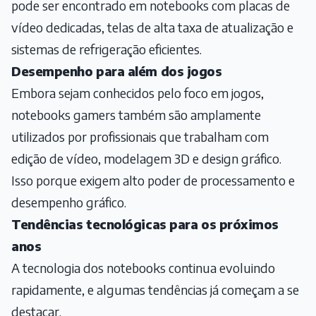
pode ser encontrado em notebooks com placas de
vídeo dedicadas, telas de alta taxa de atualização e
sistemas de refrigeração eficientes.
Desempenho para além dos jogos
Embora sejam conhecidos pelo foco em jogos,
notebooks gamers também são amplamente
utilizados por profissionais que trabalham com
edição de vídeo, modelagem 3D e design gráfico.
Isso porque exigem alto poder de processamento e
desempenho gráfico.
Tendências tecnológicas para os próximos
anos
A tecnologia dos notebooks continua evoluindo
rapidamente, e algumas tendências já começam a se
destacar.