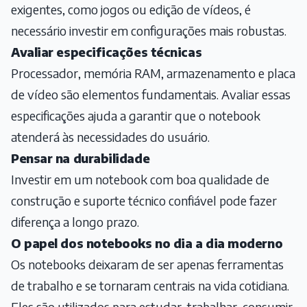
exigentes, como jogos ou edição de vídeos, é
necessário investir em configurações mais robustas.
Avaliar especificações técnicas
Processador, memória RAM, armazenamento e placa
de vídeo são elementos fundamentais. Avaliar essas
especificações ajuda a garantir que o notebook
atenderá às necessidades do usuário.
Pensar na durabilidade
Investir em um notebook com boa qualidade de
construção e suporte técnico confiável pode fazer
diferença a longo prazo.
O papel dos notebooks no dia a dia moderno
Os notebooks deixaram de ser apenas ferramentas
de trabalho e se tornaram centrais na vida cotidiana.
Eles são utilizados para estudar, trabalhar, consumir