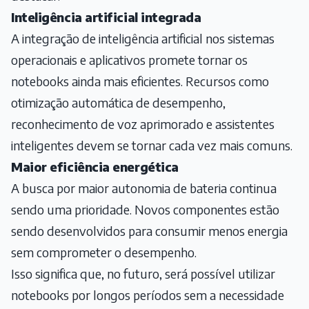
Inteligência artificial integrada
A integração de inteligência artificial nos sistemas
operacionais e aplicativos promete tornar os
notebooks ainda mais eficientes. Recursos como
otimização automática de desempenho,
reconhecimento de voz aprimorado e assistentes
inteligentes devem se tornar cada vez mais comuns.
Maior eficiência energética
A busca por maior autonomia de bateria continua
sendo uma prioridade. Novos componentes estão
sendo desenvolvidos para consumir menos energia
sem comprometer o desempenho.
Isso significa que, no futuro, será possível utilizar
notebooks por longos períodos sem a necessidade