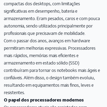
compactas dos desktops, com limitações
significativas em desempenho, bateria e
armazenamento. Eram pesados, caros e com pouca
autonomia, sendo utilizados principalmente por
profissionais que precisavam de mobilidade.
Com o passar dos anos, avanços em hardware
permitiram melhorias expressivas. Processadores
mais rápidos, memórias mais eficientes e
armazenamento em estado sólido (SSD)
contribuíram para tornar os notebooks mais ágeis e
confiáveis. Além disso, o design também evoluiu,
resultando em equipamentos mais finos, leves e
resistentes.
O papel dos processadores modernos