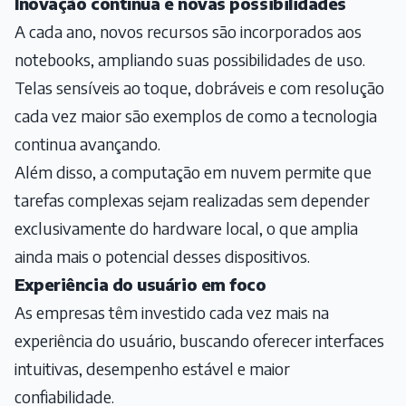
Inovação contínua e novas possibilidades
A cada ano, novos recursos são incorporados aos
notebooks, ampliando suas possibilidades de uso.
Telas sensíveis ao toque, dobráveis e com resolução
cada vez maior são exemplos de como a tecnologia
continua avançando.
Além disso, a computação em nuvem permite que
tarefas complexas sejam realizadas sem depender
exclusivamente do hardware local, o que amplia
ainda mais o potencial desses dispositivos.
Experiência do usuário em foco
As empresas têm investido cada vez mais na
experiência do usuário, buscando oferecer interfaces
intuitivas, desempenho estável e maior
confiabilidade.