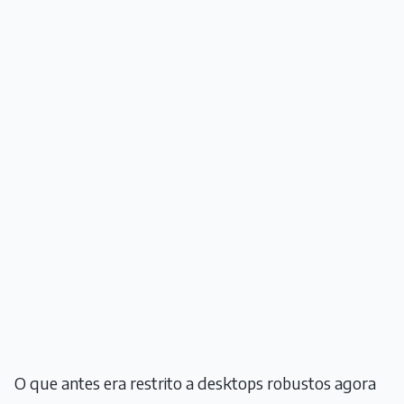
O que antes era restrito a desktops robustos agora