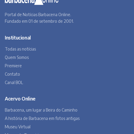
Portal de Notícias Barbacena Online.
Fundado em 01 de setembro de 2001.
Institucional