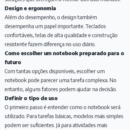
Design e ergonomia
Além do desempenho, o design também
desempenha um papel importante. Teclados
confortáveis, telas de alta qualidade e construção
resistente fazem diferença no uso diário.
Como escolher um notebook preparado para o
futuro
Com tantas opções disponíveis, escolher um
notebook pode parecer uma tarefa complexa. No
entanto, alguns fatores podem ajudar na decisão.
Definir o tipo de uso
O primeiro passo é entender como o notebook será
utilizado. Para tarefas básicas, modelos mais simples
podem ser suficientes. Já para atividades mais