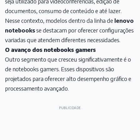
seja utilizado para videoconferências, edição de
documentos, consumo de conteúdo e até lazer.
Nesse contexto, modelos dentro da linha de
lenovo
notebooks
se destacam por oferecer configurações
variadas que atendem diferentes necessidades.
O avanço dos notebooks gamers
Outro segmento que cresceu significativamente é o
de notebooks gamers. Esses dispositivos são
projetados para oferecer alto desempenho gráfico e
processamento avançado.
PUBLICIDADE