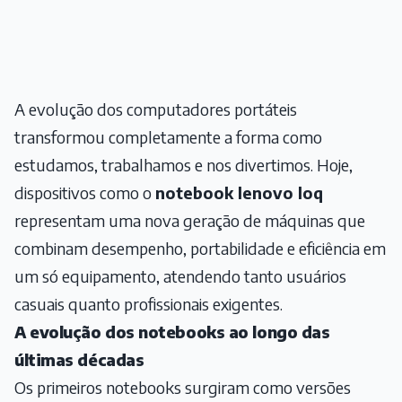
A evolução dos computadores portáteis
transformou completamente a forma como
estudamos, trabalhamos e nos divertimos. Hoje,
dispositivos como o
notebook lenovo loq
representam uma nova geração de máquinas que
combinam desempenho, portabilidade e eficiência em
um só equipamento, atendendo tanto usuários
casuais quanto profissionais exigentes.
A evolução dos notebooks ao longo das
últimas décadas
Os primeiros notebooks surgiram como versões