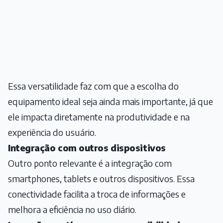
Essa versatilidade faz com que a escolha do
equipamento ideal seja ainda mais importante, já que
ele impacta diretamente na produtividade e na
experiência do usuário.
Integração com outros dispositivos
Outro ponto relevante é a integração com
smartphones, tablets e outros dispositivos. Essa
conectividade facilita a troca de informações e
melhora a eficiência no uso diário.