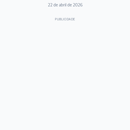
22 de abril de 2026
PUBLICIDADE