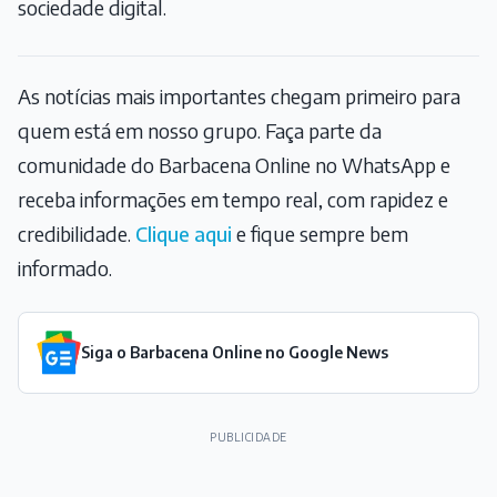
sociedade digital.
As notícias mais importantes chegam primeiro para
quem está em nosso grupo. Faça parte da
comunidade do Barbacena Online no WhatsApp e
receba informações em tempo real, com rapidez e
credibilidade.
Clique aqui
e fique sempre bem
informado.
Siga o Barbacena Online no Google News
PUBLICIDADE