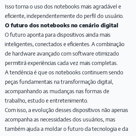
Isso torna o uso dos notebooks mais agradável e
eficiente, independentemente do perfil do usuário.
O futuro dos notebooks no cenário digital
O futuro aponta para dispositivos ainda mais
inteligentes, conectados e eficientes. A combinação
de hardware avançado com software otimizado
permitirá experiências cada vez mais completas.
A tendência é que os notebooks continuem sendo
peças fundamentais na transformação digital,
acompanhando as mudanças nas formas de
trabalho, estudo e entretenimento.
Com isso, a evolução desses dispositivos não apenas
acompanha as necessidades dos usuários, mas
também ajuda a moldar o futuro da tecnologia e da