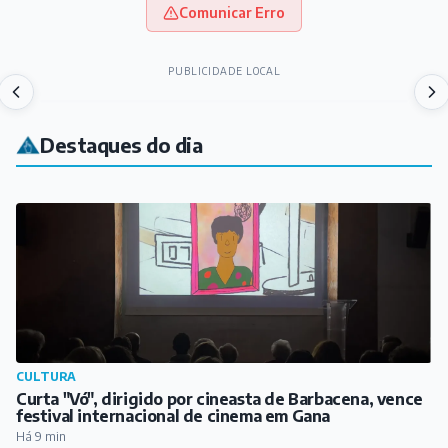
Comunicar Erro
PUBLICIDADE LOCAL