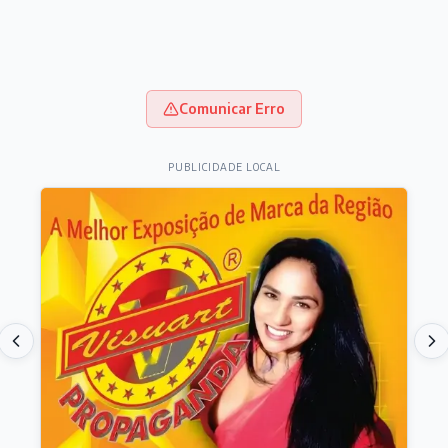
Comunicar Erro
PUBLICIDADE LOCAL