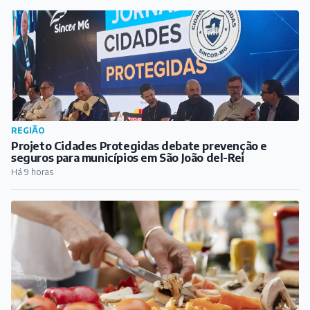
REGIÃO
Projeto Cidades Protegidas debate prevenção e
seguros para municípios em São João del-Rei
Há 9 horas