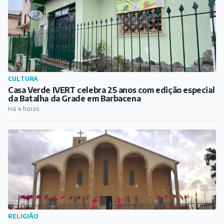
CULTURA
Casa Verde IVERT celebra 25 anos com edição especial
da Batalha da Grade em Barbacena
Há 4 horas
RELIGIÃO