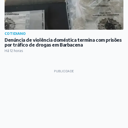
COTIDIANO
Denúncia de violência doméstica termina com prisões
por tráfico de drogas em Barbacena
Há 12 horas
PUBLICIDADE