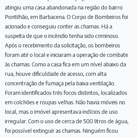
atingiu uma casa abandonada na região do bairro
Pontilhão, em Barbacena. O Corpo de Bombeiros foi
acionado e conseguiu conter as chamas. Há a
suspeita de que o incêndio tenha sido criminoso.
Após o recebimento da solicitação, os bombeiros
foram até o local e iniciaram a operação de combate
às chamas. Como a casa fica em um nível abaixo da
rua, houve dificuldade de acesso, com alta
concentração de fumaça pela baixa ventilação.
Foram identificados três focos distintos, localizados
em colchões e roupas velhas. Não havia móveis no
local, mas o imóvel apresentava indícios de uso
irregular. Com o uso de cerca de 500 litros de água,
foi possível extinguir as chamas. Ninguém ficou