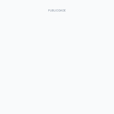
PUBLICIDADE