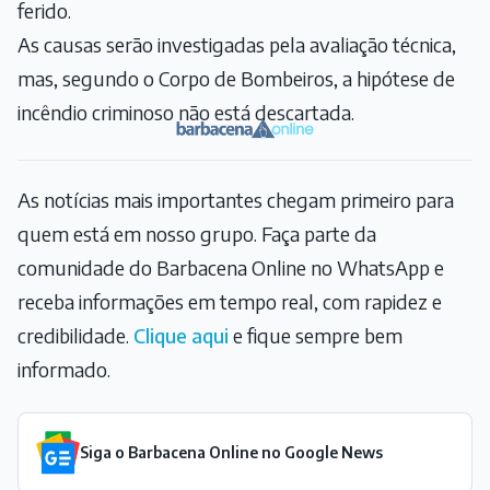
ferido.
As causas serão investigadas pela avaliação técnica,
mas, segundo o Corpo de Bombeiros, a hipótese de
incêndio criminoso não está descartada.
As notícias mais importantes chegam primeiro para
quem está em nosso grupo. Faça parte da
comunidade do Barbacena Online no WhatsApp e
receba informações em tempo real, com rapidez e
credibilidade.
Clique aqui
e fique sempre bem
informado.
Siga o Barbacena Online no Google News