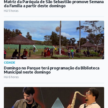
Matriz da Paróquia de São Sebastião promove Semana
da Família a partir deste domingo
Há 5 horas
CIDADE
Domingo no Parque terá programação da Biblioteca
Municipal neste domingo
Há 6 horas