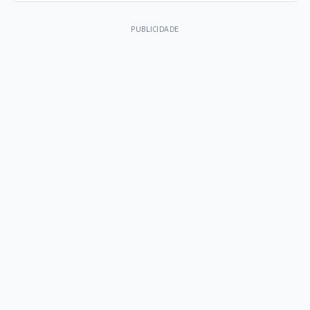
PUBLICIDADE