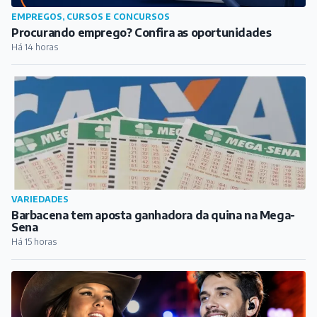
EMPREGOS, CURSOS E CONCURSOS
Procurando emprego? Confira as oportunidades
Há 14 horas
VARIEDADES
Barbacena tem aposta ganhadora da quina na Mega-
Sena
Há 15 horas