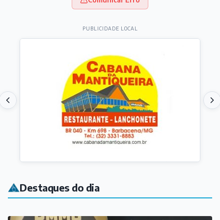
PUBLICIDADE LOCAL
Destaques do dia