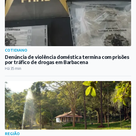
COTIDIANO
Denúncia de violência doméstica termina com prisões
por tráfico de drogas em Barbacena
Há 35 min