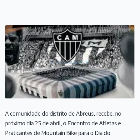
A comunidade do distrito de Abreus, recebe, no
próximo dia 25 de abril, o Encontro de Atletas e
Praticantes de Mountain Bike para o Dia do