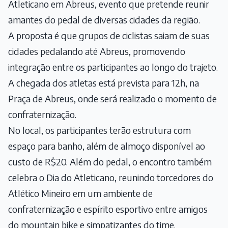
Atleticano em Abreus, evento que pretende reunir
amantes do pedal de diversas cidades da região.
A proposta é que grupos de ciclistas saiam de suas
cidades pedalando até Abreus, promovendo
integração entre os participantes ao longo do trajeto.
A chegada dos atletas está prevista para 12h, na
Praça de Abreus, onde será realizado o momento de
confraternização.
No local, os participantes terão estrutura com
espaço para banho, além de almoço disponível ao
custo de R$20. Além do pedal, o encontro também
celebra o Dia do Atleticano, reunindo torcedores do
Atlético Mineiro em um ambiente de
confraternização e espírito esportivo entre amigos
do mountain bike e simpatizantes do time.