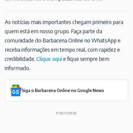
As notícias mais importantes chegam primeiro para
quem está em nosso grupo. Faça parte da
comunidade do Barbacena Online no WhatsApp e
receba informações em tempo real, com rapidez e
credibilidade.
Clique aqui
e fique sempre bem
informado.
Siga o Barbacena Online no Google News
PUBLICIDADE