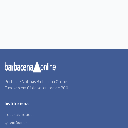
Portal de Notícias Barbacena Online.
Fundado em 01 de setembro de 2001.
Institucional