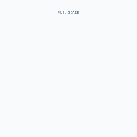
PUBLICIDADE