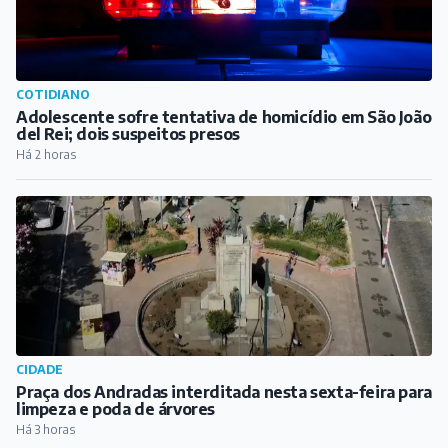
COTIDIANO
Adolescente sofre tentativa de homicídio em São João
del Rei; dois suspeitos presos
Há 2 horas
CIDADE
Praça dos Andradas interditada nesta sexta-feira para