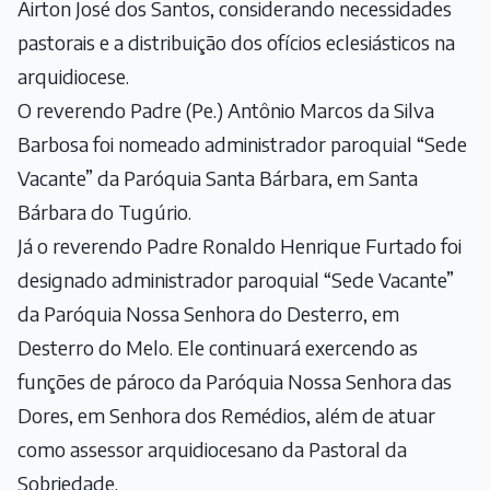
Airton José dos Santos, considerando necessidades
pastorais e a distribuição dos ofícios eclesiásticos na
arquidiocese.
O reverendo Padre (Pe.) Antônio Marcos da Silva
Barbosa foi nomeado administrador paroquial “Sede
Vacante” da Paróquia Santa Bárbara, em Santa
Bárbara do Tugúrio.
Já o reverendo Padre Ronaldo Henrique Furtado foi
designado administrador paroquial “Sede Vacante”
da Paróquia Nossa Senhora do Desterro, em
Desterro do Melo. Ele continuará exercendo as
funções de pároco da Paróquia Nossa Senhora das
Dores, em Senhora dos Remédios, além de atuar
como assessor arquidiocesano da Pastoral da
Sobriedade.